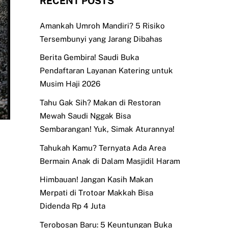
RECENT POSTS
Amankah Umroh Mandiri? 5 Risiko
Tersembunyi yang Jarang Dibahas
Berita Gembira! Saudi Buka
Pendaftaran Layanan Katering untuk
Musim Haji 2026
Tahu Gak Sih? Makan di Restoran
Mewah Saudi Nggak Bisa
Sembarangan! Yuk, Simak Aturannya!
Tahukah Kamu? Ternyata Ada Area
Bermain Anak di Dalam Masjidil Haram
Himbauan! Jangan Kasih Makan
Merpati di Trotoar Makkah Bisa
Didenda Rp 4 Juta
Terobosan Baru: 5 Keuntungan Buka