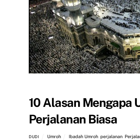
10 Alasan Mengapa 
Perjalanan Biasa
Umroh
Ibadah Umroh
,
perjalanan
,
Perjala
DUDI