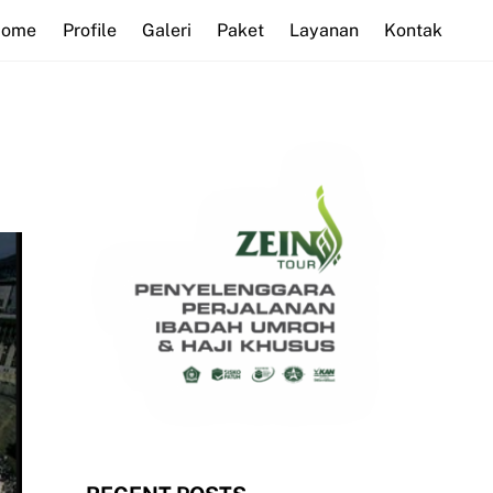
Home
Profile
Galeri
Paket
Layanan
Kontak