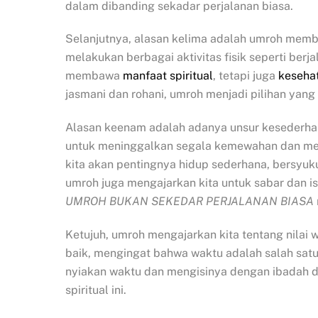
dalam dibanding sekadar perjalanan biasa.
Selanjutnya, alasan kelima adalah umroh member
melakukan berbagai aktivitas fisik seperti berja
membawa
manfaat spiritual
, tetapi juga
keseha
jasmani dan rohani, umroh menjadi pilihan yang 
Alasan keenam adalah adanya unsur kesederhan
untuk meninggalkan segala kemewahan dan mem
kita akan pentingnya hidup sederhana, bersyuk
umroh juga mengajarkan kita untuk sabar dan 
UMROH BUKAN SEKEDAR PERJALANAN BIASA
Ketujuh, umroh mengajarkan kita tentang nilai 
baik, mengingat bahwa waktu adalah salah satu n
nyiakan waktu dan mengisinya dengan ibadah d
spiritual ini.