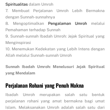
Spiritualitas
dalam Umroh
7. Membuat Perjalanan Umroh Lebih Bermakna
dengan Sunnah-sunnahnya
8. Mengoptimalkan
Pengalaman Umroh
melalui
Pemahaman terhadap Sunnah
9. Sunnah-sunnah Ibadah Umroh: Jejak Spiritual yang
Menginspirasi
10. Menemukan Kedekatan yang Lebih Intens dengan
Allah melalui Sunnah-sunnah Umroh
Sunnah Ibadah Umroh: Menelusuri Jejak Spiritual
yang Mendalam
Perjalanan Rohani yang Penuh Makna
Ibadah Umroh merupakan salah satu bentuk
perjalanan rohani yang amat bermakna bagi umat
Islam. Melaksanakan Umroh adalah salah satu dari