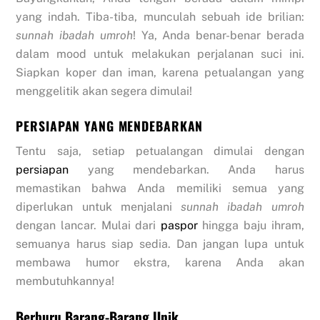
yang indah. Tiba-tiba, munculah sebuah ide brilian:
sunnah ibadah umroh
! Ya, Anda benar-benar berada
dalam mood untuk melakukan perjalanan suci ini.
Siapkan koper dan iman, karena petualangan yang
menggelitik akan segera dimulai!
PERSIAPAN YANG MENDEBARKAN
Tentu saja, setiap petualangan dimulai dengan
persiapan
yang mendebarkan. Anda harus
memastikan bahwa Anda memiliki semua yang
diperlukan untuk menjalani
sunnah ibadah umroh
dengan lancar. Mulai dari
paspor
hingga baju ihram,
semuanya harus siap sedia. Dan jangan lupa untuk
membawa humor ekstra, karena Anda akan
membutuhkannya!
Berburu Barang-Barang Unik