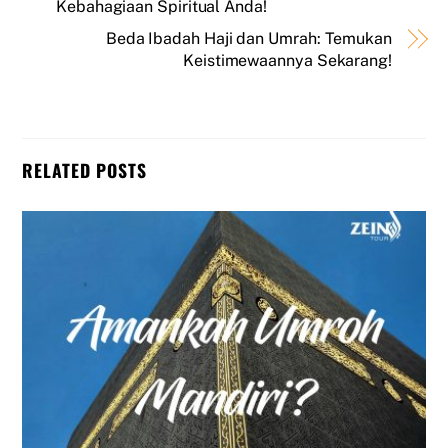
Kebahagiaan Spiritual Anda!
Beda Ibadah Haji dan Umrah: Temukan
Keistimewaannya Sekarang!
RELATED POSTS