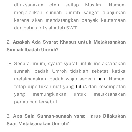
dilaksanakan oleh setiap Muslim. Namun,
menjalankan sunnah Umroh sangat dianjurkan
karena akan mendatangkan banyak keutamaan
dan pahala di sisi Allah SWT.
2.
Apakah Ada Syarat Khusus untuk Melaksanakan
Sunnah Ibadah Umroh?
Secara umum, syarat-syarat untuk melaksanakan
sunnah ibadah Umroh tidaklah seketat ketika
melaksanakan ibadah wajib seperti
haji
. Namun,
tetap diperlukan niat yang
tulus
dan kesempatan
yang memungkinkan untuk melaksanakan
perjalanan tersebut.
3.
Apa Saja Sunnah-sunnah yang Harus Dilakukan
Saat Melaksanakan Umroh?