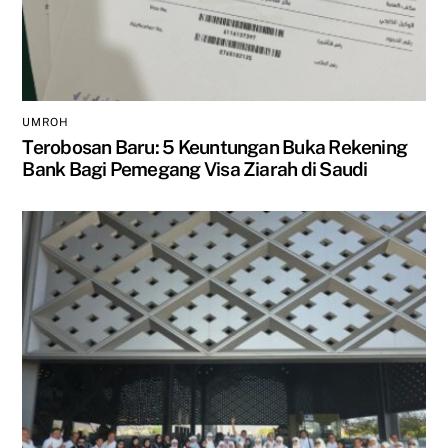
UMROH
Terobosan Baru: 5 Keuntungan Buka Rekening
Bank Bagi Pemegang Visa Ziarah di Saudi