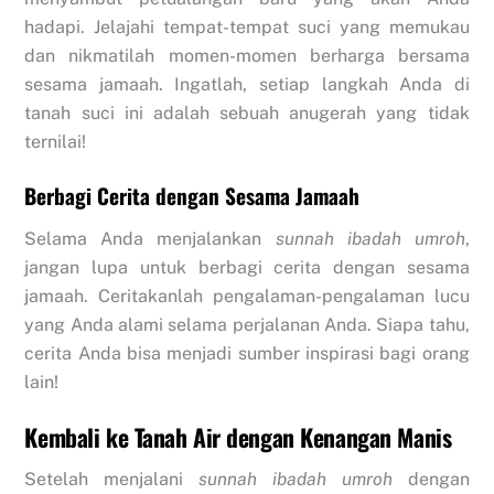
hadapi. Jelajahi tempat-tempat suci yang memukau
dan nikmatilah momen-momen berharga bersama
sesama jamaah. Ingatlah, setiap langkah Anda di
tanah suci ini adalah sebuah anugerah yang tidak
ternilai!
Berbagi Cerita dengan Sesama Jamaah
Selama Anda menjalankan
sunnah ibadah umroh
,
jangan lupa untuk berbagi cerita dengan sesama
jamaah. Ceritakanlah pengalaman-pengalaman lucu
yang Anda alami selama perjalanan Anda. Siapa tahu,
cerita Anda bisa menjadi sumber inspirasi bagi orang
lain!
Kembali ke Tanah Air dengan Kenangan Manis
Setelah menjalani
sunnah ibadah umroh
dengan