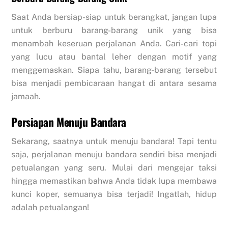
Saat Anda bersiap-siap untuk berangkat, jangan lupa
untuk berburu barang-barang unik yang bisa
menambah keseruan perjalanan Anda. Cari-cari topi
yang lucu atau bantal leher dengan motif yang
menggemaskan. Siapa tahu, barang-barang tersebut
bisa menjadi pembicaraan hangat di antara sesama
jamaah.
Persiapan Menuju Bandara
Sekarang, saatnya untuk menuju bandara! Tapi tentu
saja, perjalanan menuju bandara sendiri bisa menjadi
petualangan yang seru. Mulai dari mengejar taksi
hingga memastikan bahwa Anda tidak lupa membawa
kunci koper, semuanya bisa terjadi! Ingatlah, hidup
adalah petualangan!