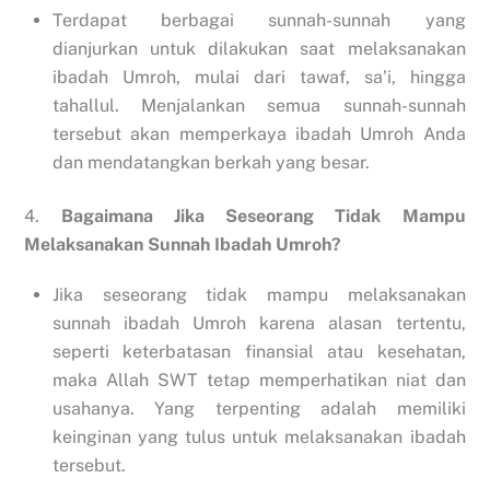
Terdapat berbagai sunnah-sunnah yang
dianjurkan untuk dilakukan saat melaksanakan
ibadah Umroh, mulai dari tawaf, sa’i, hingga
tahallul. Menjalankan semua sunnah-sunnah
tersebut akan memperkaya ibadah Umroh Anda
dan mendatangkan berkah yang besar.
4.
Bagaimana Jika Seseorang Tidak Mampu
Melaksanakan Sunnah Ibadah Umroh?
Jika seseorang tidak mampu melaksanakan
sunnah ibadah Umroh karena alasan tertentu,
seperti keterbatasan finansial atau kesehatan,
maka Allah SWT tetap memperhatikan niat dan
usahanya. Yang terpenting adalah memiliki
keinginan yang tulus untuk melaksanakan ibadah
tersebut.