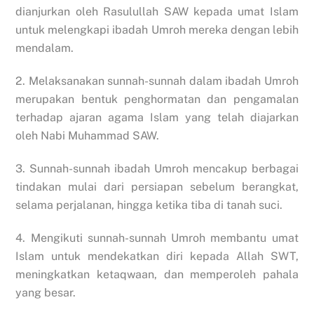
dianjurkan oleh Rasulullah SAW kepada umat Islam
untuk melengkapi ibadah Umroh mereka dengan lebih
mendalam.
2. Melaksanakan sunnah-sunnah dalam ibadah Umroh
merupakan bentuk penghormatan dan pengamalan
terhadap ajaran agama Islam yang telah diajarkan
oleh Nabi Muhammad SAW.
3. Sunnah-sunnah ibadah Umroh mencakup berbagai
tindakan mulai dari persiapan sebelum berangkat,
selama perjalanan, hingga ketika tiba di tanah suci.
4. Mengikuti sunnah-sunnah Umroh membantu umat
Islam untuk mendekatkan diri kepada Allah SWT,
meningkatkan ketaqwaan, dan memperoleh pahala
yang besar.