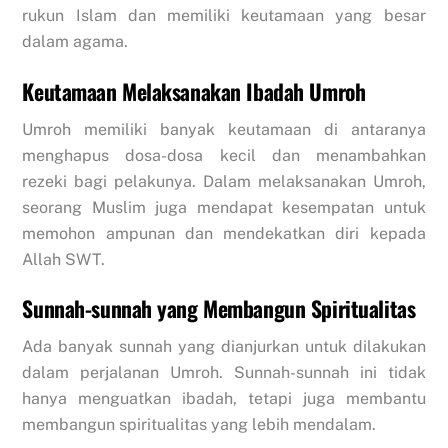
rukun Islam dan memiliki keutamaan yang besar
dalam agama.
Keutamaan Melaksanakan Ibadah Umroh
Umroh memiliki banyak keutamaan di antaranya
menghapus dosa-dosa kecil dan menambahkan
rezeki bagi pelakunya. Dalam melaksanakan Umroh,
seorang Muslim juga mendapat kesempatan untuk
memohon ampunan dan mendekatkan diri kepada
Allah SWT.
Sunnah-sunnah yang Membangun Spiritualitas
Ada banyak sunnah yang dianjurkan untuk dilakukan
dalam perjalanan Umroh. Sunnah-sunnah ini tidak
hanya menguatkan ibadah, tetapi juga membantu
membangun spiritualitas yang lebih mendalam.