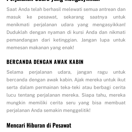
Saat Anda telah berhasil melewati semua antrean dan
masuk ke pesawat, sekarang saatnya untuk
menikmati perjalanan udara yang mengasyikkan!
Duduklah dengan nyaman di kursi Anda dan nikmati
pemandangan dari ketinggian. Jangan lupa untuk
memesan makanan yang enak!
BERCANDA DENGAN AWAK KABIN
Selama perjalanan udara, jangan ragu untuk
bercanda dengan awak kabin. Ajak mereka untuk ikut
serta dalam permainan teka-teki atau berbagi cerita
lucu tentang perjalanan mereka. Siapa tahu, mereka
mungkin memiliki cerita seru yang bisa membuat
perjalanan Anda semakin menggelitik!
Mencari Hiburan di Pesawat