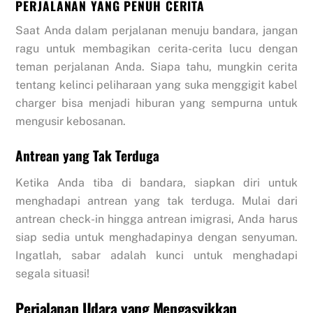
PERJALANAN YANG PENUH CERITA
Saat Anda dalam perjalanan menuju bandara, jangan
ragu untuk membagikan cerita-cerita lucu dengan
teman perjalanan Anda. Siapa tahu, mungkin cerita
tentang kelinci peliharaan yang suka menggigit kabel
charger bisa menjadi hiburan yang sempurna untuk
mengusir kebosanan.
Antrean yang Tak Terduga
Ketika Anda tiba di bandara, siapkan diri untuk
menghadapi antrean yang tak terduga. Mulai dari
antrean check-in hingga antrean imigrasi, Anda harus
siap sedia untuk menghadapinya dengan senyuman.
Ingatlah, sabar adalah kunci untuk menghadapi
segala situasi!
Perjalanan Udara yang Mengasyikkan