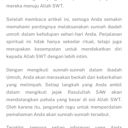
mereka menuju Allah SWT.
Setelah membaca artikel ini, semoga Anda semakin
memahami pentingnya melaksanakan
sunnah ibadah
umroh
dalam kehidupan sehari-hari Anda. Perjalanan
spiritual ini tidak hanya sekedar ritual, tetapi juga
merupakan kesempatan untuk mendekatkan diri
kepada Allah SWT dengan lebih intim.
Dengan mengikuti sunnah-sunnah dalam ibadah
Umroh, Anda akan merasakan berkah dan keberkahan
yang melimpah. Setiap langkah yang Anda ambil
dalam mengikuti jejak Rasulullah SAW akan
mendatangkan pahala yang besar di sisi Allah SWT.
Oleh karena itu, janganlah ragu untuk memperdalam
pemahaman Anda akan sunnah-sunnah tersebut.
Terakhir, semoga setiap informasi yang Anda