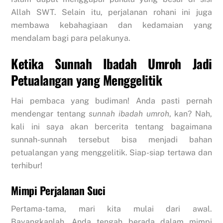
Allah SWT. Selain itu, perjalanan rohani ini juga
membawa kebahagiaan dan kedamaian yang
mendalam bagi para pelakunya.
Ketika Sunnah Ibadah Umroh Jadi
Petualangan yang Menggelitik
Hai pembaca yang budiman! Anda pasti pernah
mendengar tentang
sunnah ibadah umroh
, kan? Nah,
kali ini saya akan bercerita tentang bagaimana
sunnah-sunnah tersebut bisa menjadi bahan
petualangan yang menggelitik. Siap-siap tertawa dan
terhibur!
Mimpi Perjalanan Suci
Pertama-tama, mari kita mulai dari awal.
Bayangkanlah, Anda tengah berada dalam mimpi