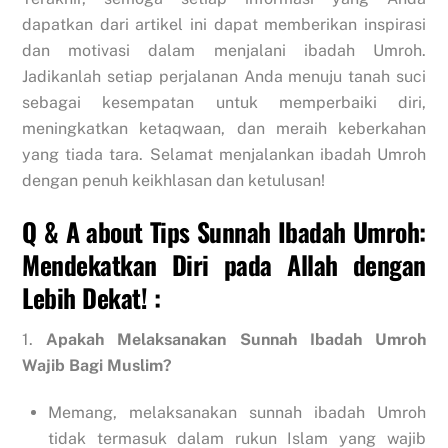
dapatkan dari artikel ini dapat memberikan inspirasi
dan motivasi dalam menjalani ibadah Umroh.
Jadikanlah setiap perjalanan Anda menuju tanah suci
sebagai kesempatan untuk memperbaiki diri,
meningkatkan ketaqwaan, dan meraih keberkahan
yang tiada tara. Selamat menjalankan ibadah Umroh
dengan penuh keikhlasan dan ketulusan!
Q & A about Tips Sunnah Ibadah Umroh:
Mendekatkan Diri pada Allah dengan
Lebih Dekat! :
1.
Apakah Melaksanakan Sunnah Ibadah Umroh
Wajib Bagi Muslim?
Memang, melaksanakan sunnah ibadah Umroh
tidak termasuk dalam rukun Islam yang wajib