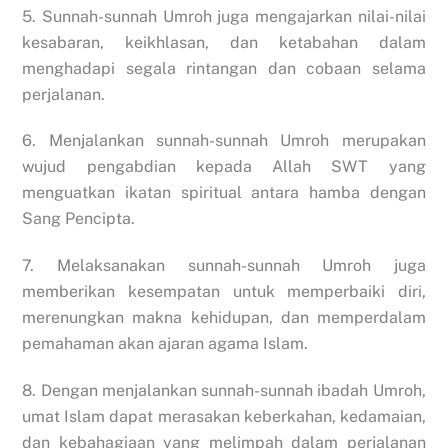
5. Sunnah-sunnah Umroh juga mengajarkan nilai-nilai
kesabaran, keikhlasan, dan ketabahan dalam
menghadapi segala rintangan dan cobaan selama
perjalanan.
6. Menjalankan sunnah-sunnah Umroh merupakan
wujud pengabdian kepada Allah SWT yang
menguatkan ikatan spiritual antara hamba dengan
Sang Pencipta.
7. Melaksanakan sunnah-sunnah Umroh juga
memberikan kesempatan untuk memperbaiki diri,
merenungkan makna kehidupan, dan memperdalam
pemahaman akan ajaran agama Islam.
8. Dengan menjalankan sunnah-sunnah ibadah Umroh,
umat Islam dapat merasakan keberkahan, kedamaian,
dan kebahagiaan yang melimpah dalam perjalanan