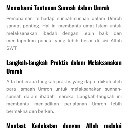
Memahami Tuntunan Sunnah dalam Umroh
Pemahaman terhadap sunnah-sunnah dalam Umroh
sangat penting. Hal ini membantu umat Islam untuk
melaksanakan ibadah dengan lebih baik dan
mendapatkan pahala yang lebih besar di sisi Allah
SWT.
Langkah-langkah Praktis dalam Melaksanakan
Umroh
Ada beberapa langkah praktis yang dapat diikuti oleh
para jamaah Umroh untuk melaksanakan sunnah-
sunnah dalam ibadah mereka. Langkah-langkah ini
membantu menjadikan perjalanan Umroh lebih
bermakna dan berkah.
Manfaat Kedekatan dengan Allah melalui