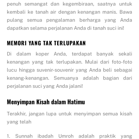
penuh semangat dan kegembiraan, saatnya untuk
kembali ke tanah air dengan kenangan manis. Bawa
pulang semua pengalaman berharga yang Anda
dapatkan selama perjalanan Anda di tanah suci ini!
MEMORI YANG TAK TERLUPAKAN
Di dalam koper Anda, terdapat banyak sekali
kenangan yang tak terlupakan. Mulai dari foto-foto
lucu hingga suvenir-souvenir yang Anda beli sebagai
kenang-kenangan. Semuanya adalah bagian dari
perjalanan suci yang Anda jalani!
Menyimpan Kisah dalam Hatimu
Terakhir, jangan lupa untuk menyimpan semua kisah
yang telah
1. Sunnah ibadah Umroh adalah praktik yang