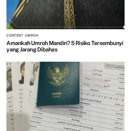
CONTENT
,
UMROH
Amankah Umroh Mandiri? 5 Risiko Tersembunyi
yang Jarang Dibahas