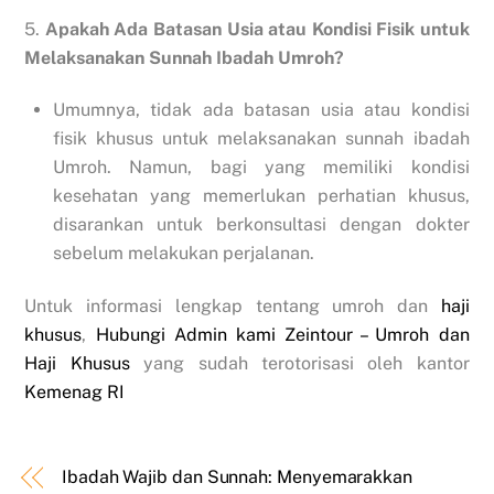
5.
Apakah Ada Batasan Usia atau Kondisi Fisik untuk
Melaksanakan Sunnah Ibadah Umroh?
Umumnya, tidak ada batasan usia atau kondisi
fisik khusus untuk melaksanakan sunnah ibadah
Umroh. Namun, bagi yang memiliki kondisi
kesehatan yang memerlukan perhatian khusus,
disarankan untuk berkonsultasi dengan dokter
sebelum melakukan perjalanan.
Untuk informasi lengkap tentang umroh dan
haji
khusus
,
Hubungi Admin kami Zeintour – Umroh dan
Haji Khusus
yang sudah terotorisasi oleh kantor
Kemenag RI
Ibadah Wajib dan Sunnah: Menyemarakkan