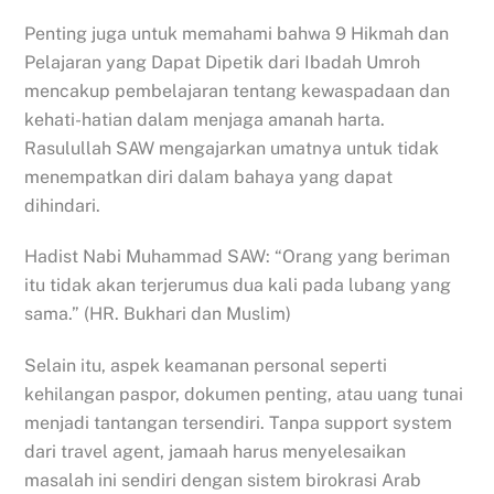
Penting juga untuk memahami bahwa 9 Hikmah dan
Pelajaran yang Dapat Dipetik dari Ibadah Umroh
mencakup pembelajaran tentang kewaspadaan dan
kehati-hatian dalam menjaga amanah harta.
Rasulullah SAW mengajarkan umatnya untuk tidak
menempatkan diri dalam bahaya yang dapat
dihindari.
Hadist Nabi Muhammad SAW: “Orang yang beriman
itu tidak akan terjerumus dua kali pada lubang yang
sama.” (HR. Bukhari dan Muslim)
Selain itu, aspek keamanan personal seperti
kehilangan paspor, dokumen penting, atau uang tunai
menjadi tantangan tersendiri. Tanpa support system
dari travel agent, jamaah harus menyelesaikan
masalah ini sendiri dengan sistem birokrasi Arab