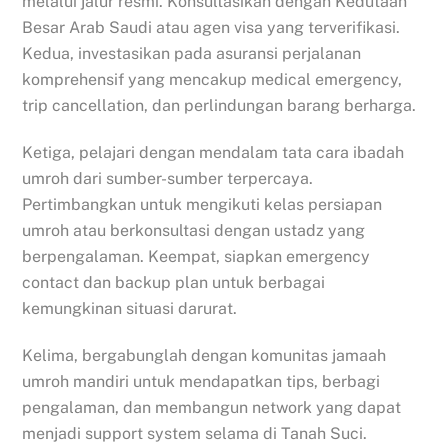
melalui jalur resmi. Konsultasikan dengan Kedutaan
Besar Arab Saudi atau agen visa yang terverifikasi.
Kedua, investasikan pada asuransi perjalanan
komprehensif yang mencakup medical emergency,
trip cancellation, dan perlindungan barang berharga.
Ketiga, pelajari dengan mendalam tata cara ibadah
umroh dari sumber-sumber terpercaya.
Pertimbangkan untuk mengikuti kelas persiapan
umroh atau berkonsultasi dengan ustadz yang
berpengalaman. Keempat, siapkan emergency
contact dan backup plan untuk berbagai
kemungkinan situasi darurat.
Kelima, bergabunglah dengan komunitas jamaah
umroh mandiri untuk mendapatkan tips, berbagi
pengalaman, dan membangun network yang dapat
menjadi support system selama di Tanah Suci.