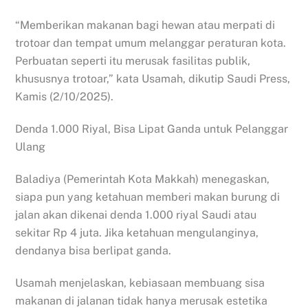
“Memberikan makanan bagi hewan atau merpati di
trotoar dan tempat umum melanggar peraturan kota.
Perbuatan seperti itu merusak fasilitas publik,
khususnya trotoar,” kata Usamah, dikutip Saudi Press,
Kamis (2/10/2025).
Denda 1.000 Riyal, Bisa Lipat Ganda untuk Pelanggar
Ulang
Baladiya (Pemerintah Kota Makkah) menegaskan,
siapa pun yang ketahuan memberi makan burung di
jalan akan dikenai denda 1.000 riyal Saudi atau
sekitar Rp 4 juta. Jika ketahuan mengulanginya,
dendanya bisa berlipat ganda.
Usamah menjelaskan, kebiasaan membuang sisa
makanan di jalanan tidak hanya merusak estetika