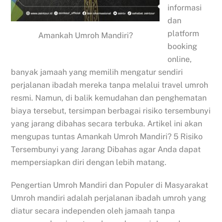
informasi
dan
platform
Amankah Umroh Mandiri?
booking
online,
banyak jamaah yang memilih mengatur sendiri
perjalanan ibadah mereka tanpa melalui travel umroh
resmi. Namun, di balik kemudahan dan penghematan
biaya tersebut, tersimpan berbagai risiko tersembunyi
yang jarang dibahas secara terbuka. Artikel ini akan
mengupas tuntas Amankah Umroh Mandiri? 5 Risiko
Tersembunyi yang Jarang Dibahas agar Anda dapat
mempersiapkan diri dengan lebih matang.
Pengertian Umroh Mandiri dan Populer di Masyarakat
Umroh mandiri adalah perjalanan ibadah umroh yang
diatur secara independen oleh jamaah tanpa