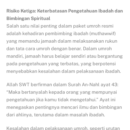
Risiko Ketiga: Keterbatasan Pengetahuan Ibadah dan
Bimbingan Spiritual
Salah satu nilai penting dalam paket umroh resmi
adalah kehadiran pembimbing ibadah (muthawwif)
yang memandu jamaah dalam melaksanakan rukun
dan tata cara umroh dengan benar. Dalam umroh
mandiri, jamaah harus belajar sendiri atau bergantung
pada pengetahuan yang terbatas, yang berpotensi
menyebabkan kesalahan dalam pelaksanaan ibadah.
Allah SWT berfirman dalam Surah An-Nahl ayat 43:
“Maka bertanyalah kepada orang yang mempunyai
pengetahuan jika kamu tidak mengetahui.” Ayat ini
menegaskan pentingnya mencari ilmu dan bimbingan
dari ahlinya, terutama dalam masalah ibadah.
Kesalahan dalam pelaksanaan umroh, seperti urutan