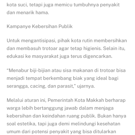
kota suci, tetapi juga memicu tumbuhnya penyakit
dan menarik hama.
Kampanye Kebersihan Publik
Untuk mengantisipasi, pihak kota rutin membersihkan
dan membasuh trotoar agar tetap higienis. Selain itu,
edukasi ke masyarakat juga terus digencarkan.
“Menabur biji-bijian atau sisa makanan di trotoar bisa
menjadi tempat berkembang biak yang ideal bagi
serangga, cacing, dan parasit,” ujarnya.
Melalui aturan ini, Pemerintah Kota Makkah berharap
warga lebih bertanggung jawab dalam menjaga
kebersihan dan keindahan ruang publik. Bukan hanya
soal estetika, tapi juga demi melindungi kesehatan
umum dari potensi penyakit yang bisa ditularkan