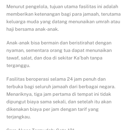
Menurut pengelola, tujuan utama fasilitas ini adalah
memberikan ketenangan bagi para jamaah, terutama
keluarga muda yang datang menunaikan umrah atau
haji bersama anak-anak.
Anak-anak bisa bermain dan beristirahat dengan
nyaman, sementara orang tua dapat menunaikan
tawaf, salat, dan doa di sekitar Ka’bah tanpa
terganggu.
Fasilitas beroperasi selama 24 jam penuh dan
terbuka bagi seluruh jamaah dari berbagai negara.
Menariknya, tiga jam pertama di tempat ini tidak
dipungut biaya sama sekali, dan setelah itu akan
dikenakan biaya per jam dengan tarif yang
terjangkau.