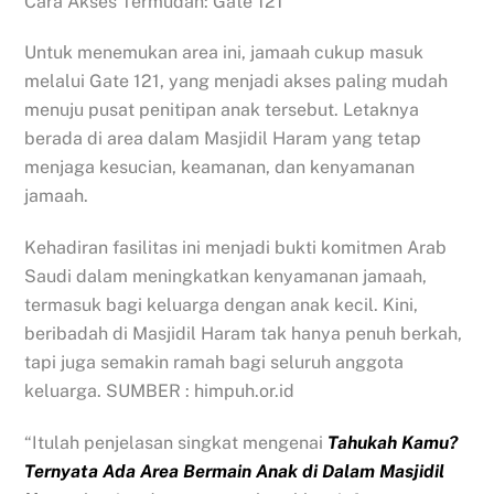
Cara Akses Termudah: Gate 121
Untuk menemukan area ini, jamaah cukup masuk
melalui Gate 121, yang menjadi akses paling mudah
menuju pusat penitipan anak tersebut. Letaknya
berada di area dalam Masjidil Haram yang tetap
menjaga kesucian, keamanan, dan kenyamanan
jamaah.
Kehadiran fasilitas ini menjadi bukti komitmen Arab
Saudi dalam meningkatkan kenyamanan jamaah,
termasuk bagi keluarga dengan anak kecil. Kini,
beribadah di Masjidil Haram tak hanya penuh berkah,
tapi juga semakin ramah bagi seluruh anggota
keluarga. SUMBER : himpuh.or.id
“Itulah penjelasan singkat mengenai
Tahukah Kamu?
Ternyata Ada Area Bermain Anak di Dalam Masjidil