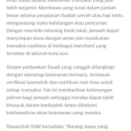
Arab Saudi adalah keamanan transaksi yang jauh
lebih terjamin. Membawa uang tunai dalam jumlah
besar selama perjalanan ibadah umrah atau haji tentu
mengandung risiko kehilangan atau pencurian.
Dengan memiliki rekening bank lokal, jemaah dapat
menyimpan dana dengan aman dan melakukan
transaksi cashless di berbagai merchant yang
tersebar di seluruh kota suci.
Sistem perbankan Saudi yang canggih dilengkapi
dengan teknologi keamanan berlapis, termasuk
verifikasi biometrik dan notifikasi real-time untuk
setiap transaksi. Hal ini memberikan ketenangan
pikiran bagi jemaah sehingga mereka dapat lebih
khusyuk dalam beribadah tanpa dibebani
kekhawatiran akan keamanan uang mereka.
Rasulullah SAW bersabda: “Barang siapa yang