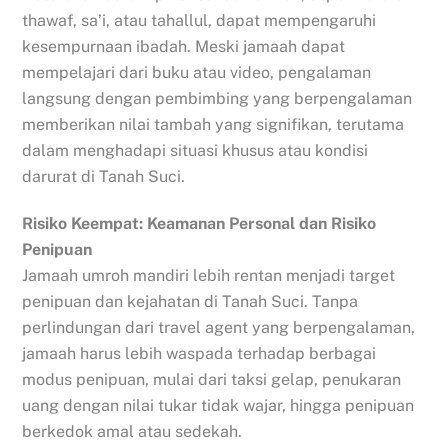
thawaf, sa’i, atau tahallul, dapat mempengaruhi
kesempurnaan ibadah. Meski jamaah dapat
mempelajari dari buku atau video, pengalaman
langsung dengan pembimbing yang berpengalaman
memberikan nilai tambah yang signifikan, terutama
dalam menghadapi situasi khusus atau kondisi
darurat di Tanah Suci.
Risiko Keempat: Keamanan Personal dan Risiko
Penipuan
Jamaah umroh mandiri lebih rentan menjadi target
penipuan dan kejahatan di Tanah Suci. Tanpa
perlindungan dari travel agent yang berpengalaman,
jamaah harus lebih waspada terhadap berbagai
modus penipuan, mulai dari taksi gelap, penukaran
uang dengan nilai tukar tidak wajar, hingga penipuan
berkedok amal atau sedekah.