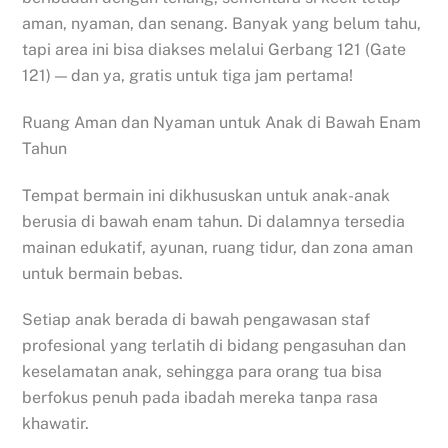
aman, nyaman, dan senang. Banyak yang belum tahu,
tapi area ini bisa diakses melalui Gerbang 121 (Gate
121) — dan ya, gratis untuk tiga jam pertama!
Ruang Aman dan Nyaman untuk Anak di Bawah Enam
Tahun
Tempat bermain ini dikhususkan untuk anak-anak
berusia di bawah enam tahun. Di dalamnya tersedia
mainan edukatif, ayunan, ruang tidur, dan zona aman
untuk bermain bebas.
Setiap anak berada di bawah pengawasan staf
profesional yang terlatih di bidang pengasuhan dan
keselamatan anak, sehingga para orang tua bisa
berfokus penuh pada ibadah mereka tanpa rasa
khawatir.