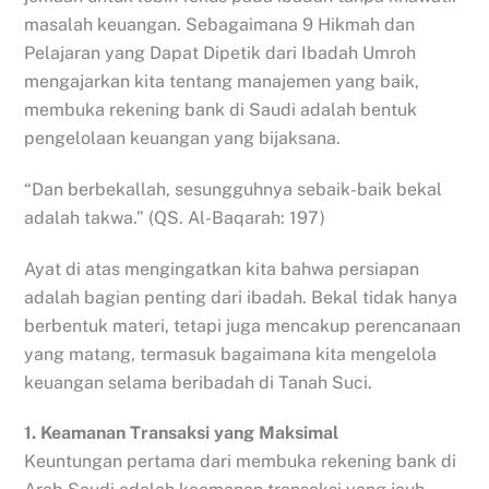
masalah keuangan. Sebagaimana 9 Hikmah dan
Pelajaran yang Dapat Dipetik dari Ibadah Umroh
mengajarkan kita tentang manajemen yang baik,
membuka rekening bank di Saudi adalah bentuk
pengelolaan keuangan yang bijaksana.
“Dan berbekallah, sesungguhnya sebaik-baik bekal
adalah takwa.” (QS. Al-Baqarah: 197)
Ayat di atas mengingatkan kita bahwa persiapan
adalah bagian penting dari ibadah. Bekal tidak hanya
berbentuk materi, tetapi juga mencakup perencanaan
yang matang, termasuk bagaimana kita mengelola
keuangan selama beribadah di Tanah Suci.
1. Keamanan Transaksi yang Maksimal
Keuntungan pertama dari membuka rekening bank di