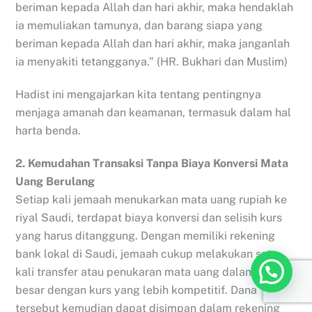
beriman kepada Allah dan hari akhir, maka hendaklah
ia memuliakan tamunya, dan barang siapa yang
beriman kepada Allah dan hari akhir, maka janganlah
ia menyakiti tetangganya.” (HR. Bukhari dan Muslim)
Hadist ini mengajarkan kita tentang pentingnya
menjaga amanah dan keamanan, termasuk dalam hal
harta benda.
2. Kemudahan Transaksi Tanpa Biaya Konversi Mata
Uang Berulang
Setiap kali jemaah menukarkan mata uang rupiah ke
riyal Saudi, terdapat biaya konversi dan selisih kurs
yang harus ditanggung. Dengan memiliki rekening
bank lokal di Saudi, jemaah cukup melakukan satu
kali transfer atau penukaran mata uang dalam jumlah
besar dengan kurs yang lebih kompetitif. Dana
tersebut kemudian dapat disimpan dalam rekening