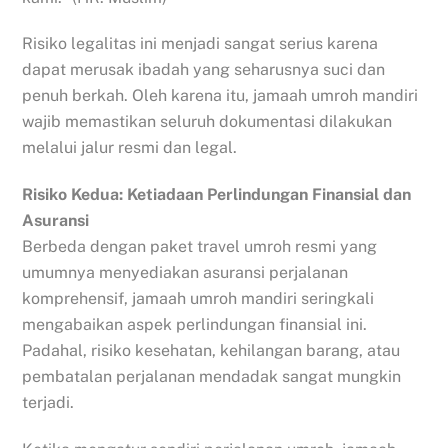
Risiko legalitas ini menjadi sangat serius karena
dapat merusak ibadah yang seharusnya suci dan
penuh berkah. Oleh karena itu, jamaah umroh mandiri
wajib memastikan seluruh dokumentasi dilakukan
melalui jalur resmi dan legal.
Risiko Kedua: Ketiadaan Perlindungan Finansial dan
Asuransi
Berbeda dengan paket travel umroh resmi yang
umumnya menyediakan asuransi perjalanan
komprehensif, jamaah umroh mandiri seringkali
mengabaikan aspek perlindungan finansial ini.
Padahal, risiko kesehatan, kehilangan barang, atau
pembatalan perjalanan mendadak sangat mungkin
terjadi.