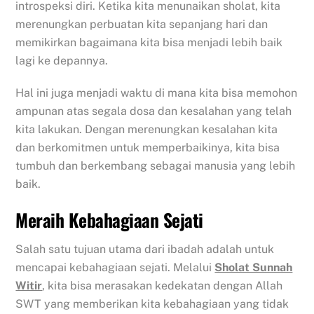
introspeksi diri. Ketika kita menunaikan sholat, kita
merenungkan perbuatan kita sepanjang hari dan
memikirkan bagaimana kita bisa menjadi lebih baik
lagi ke depannya.
Hal ini juga menjadi waktu di mana kita bisa memohon
ampunan atas segala dosa dan kesalahan yang telah
kita lakukan. Dengan merenungkan kesalahan kita
dan berkomitmen untuk memperbaikinya, kita bisa
tumbuh dan berkembang sebagai manusia yang lebih
baik.
Meraih Kebahagiaan Sejati
Salah satu tujuan utama dari ibadah adalah untuk
mencapai kebahagiaan sejati. Melalui
Sholat Sunnah
Witir
, kita bisa merasakan kedekatan dengan Allah
SWT yang memberikan kita kebahagiaan yang tidak