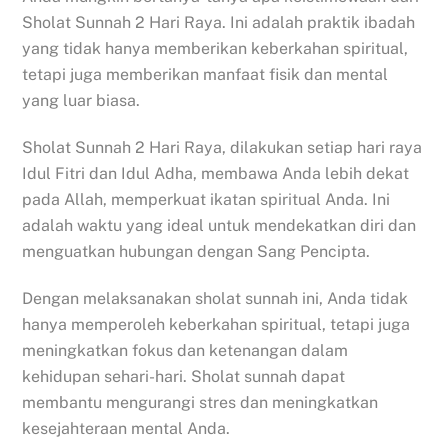
Sholat Sunnah 2 Hari Raya. Ini adalah praktik ibadah
yang tidak hanya memberikan keberkahan spiritual,
tetapi juga memberikan manfaat fisik dan mental
yang luar biasa.
Sholat Sunnah 2 Hari Raya, dilakukan setiap hari raya
Idul Fitri dan Idul Adha, membawa Anda lebih dekat
pada Allah, memperkuat ikatan spiritual Anda. Ini
adalah waktu yang ideal untuk mendekatkan diri dan
menguatkan hubungan dengan Sang Pencipta.
Dengan melaksanakan sholat sunnah ini, Anda tidak
hanya memperoleh keberkahan spiritual, tetapi juga
meningkatkan fokus dan ketenangan dalam
kehidupan sehari-hari. Sholat sunnah dapat
membantu mengurangi stres dan meningkatkan
kesejahteraan mental Anda.