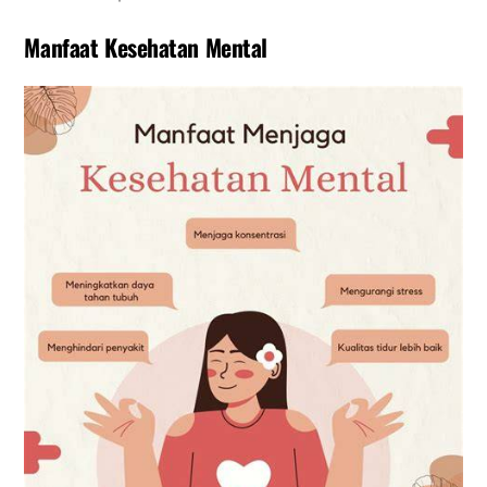
Manfaat Kesehatan Mental