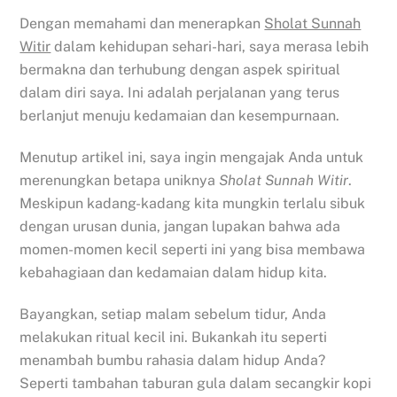
Dengan memahami dan menerapkan
Sholat Sunnah
Witir
dalam kehidupan sehari-hari, saya merasa lebih
bermakna dan terhubung dengan aspek spiritual
dalam diri saya. Ini adalah perjalanan yang terus
berlanjut menuju kedamaian dan kesempurnaan.
Menutup artikel ini, saya ingin mengajak Anda untuk
merenungkan betapa uniknya
Sholat Sunnah Witir
.
Meskipun kadang-kadang kita mungkin terlalu sibuk
dengan urusan dunia, jangan lupakan bahwa ada
momen-momen kecil seperti ini yang bisa membawa
kebahagiaan dan kedamaian dalam hidup kita.
Bayangkan, setiap malam sebelum tidur, Anda
melakukan ritual kecil ini. Bukankah itu seperti
menambah bumbu rahasia dalam hidup Anda?
Seperti tambahan taburan gula dalam secangkir kopi