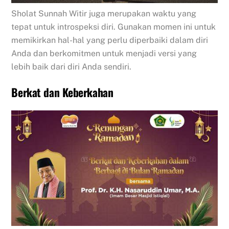
Sholat Sunnah Witir juga merupakan waktu yang
tepat untuk introspeksi diri. Gunakan momen ini untuk
memikirkan hal-hal yang perlu diperbaiki dalam diri
Anda dan berkomitmen untuk menjadi versi yang
lebih baik dari diri Anda sendiri.
Berkat dan Keberkahan