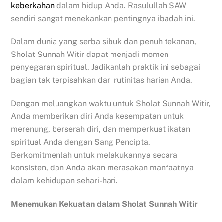
keberkahan
dalam hidup Anda. Rasulullah SAW
sendiri sangat menekankan pentingnya ibadah ini.
Dalam dunia yang serba sibuk dan penuh tekanan,
Sholat Sunnah Witir dapat menjadi momen
penyegaran spiritual. Jadikanlah praktik ini sebagai
bagian tak terpisahkan dari rutinitas harian Anda.
Dengan meluangkan waktu untuk Sholat Sunnah Witir,
Anda memberikan diri Anda kesempatan untuk
merenung, berserah diri, dan memperkuat ikatan
spiritual Anda dengan Sang Pencipta.
Berkomitmenlah untuk melakukannya secara
konsisten, dan Anda akan merasakan manfaatnya
dalam kehidupan sehari-hari.
Menemukan Kekuatan dalam Sholat Sunnah Witir