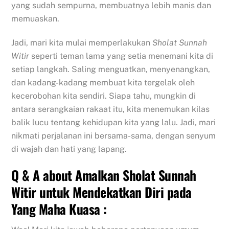
yang sudah sempurna, membuatnya lebih manis dan
memuaskan.
Jadi, mari kita mulai memperlakukan
Sholat Sunnah
Witir
seperti teman lama yang setia menemani kita di
setiap langkah. Saling menguatkan, menyenangkan,
dan kadang-kadang membuat kita tergelak oleh
kecerobohan kita sendiri. Siapa tahu, mungkin di
antara serangkaian rakaat itu, kita menemukan kilas
balik lucu tentang kehidupan kita yang lalu. Jadi, mari
nikmati perjalanan ini bersama-sama, dengan senyum
di wajah dan hati yang lapang.
Q & A about Amalkan Sholat Sunnah
Witir untuk Mendekatkan Diri pada
Yang Maha Kuasa :