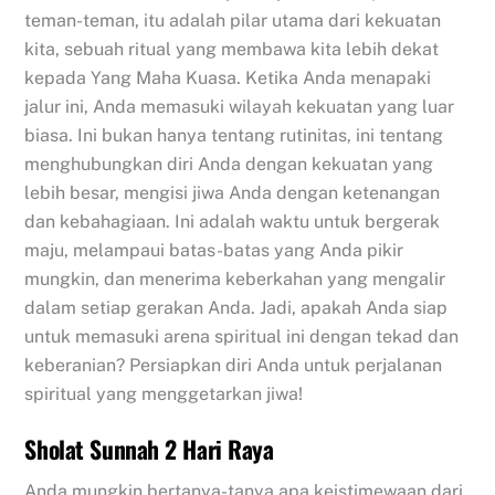
teman-teman, itu adalah pilar utama dari kekuatan
kita, sebuah ritual yang membawa kita lebih dekat
kepada Yang Maha Kuasa. Ketika Anda menapaki
jalur ini, Anda memasuki wilayah kekuatan yang luar
biasa. Ini bukan hanya tentang rutinitas, ini tentang
menghubungkan diri Anda dengan kekuatan yang
lebih besar, mengisi jiwa Anda dengan ketenangan
dan kebahagiaan. Ini adalah waktu untuk bergerak
maju, melampaui batas-batas yang Anda pikir
mungkin, dan menerima keberkahan yang mengalir
dalam setiap gerakan Anda. Jadi, apakah Anda siap
untuk memasuki arena spiritual ini dengan tekad dan
keberanian? Persiapkan diri Anda untuk perjalanan
spiritual yang menggetarkan jiwa!
Sholat Sunnah 2 Hari Raya
Anda mungkin bertanya-tanya apa keistimewaan dari