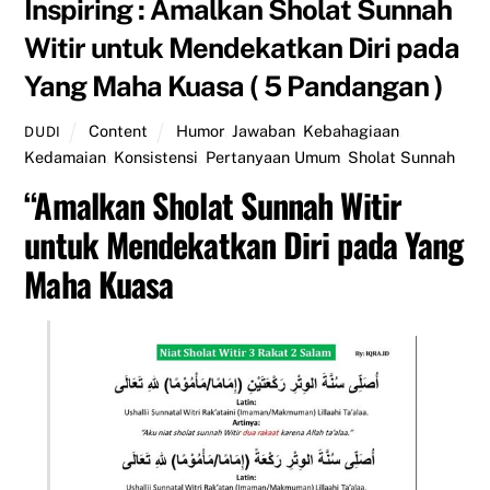
Inspiring : Amalkan Sholat Sunnah
Witir untuk Mendekatkan Diri pada
Yang Maha Kuasa ( 5 Pandangan )
Content
Humor
,
Jawaban
,
Kebahagiaan
,
DUDI
Kedamaian
,
Konsistensi
,
Pertanyaan Umum
,
Sholat Sunnah
“Amalkan
Sholat Sunnah Witir
untuk Mendekatkan Diri pada Yang
Maha Kuasa