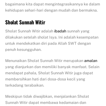
bagaimana kita dapat mengintegrasikannya ke dalam
kehidupan sehari-hari dengan mudah dan bermakna.
Sholat Sunnah Witir
Sholat Sunnah Witir adalah
ibadah
sunnah yang
dilakukan setelah sholat Isya. Ini adalah kesempatan
untuk mendekatkan diri pada Allah SWT dengan
penuh kesungguhan.
Menunaikan Sholat Sunnah Witir merupakan
amalan
yang dianjurkan dan memiliki banyak manfaat. Selain
mendapat pahala, Sholat Sunnah Witir juga dapat
membersihkan hati dari dosa-dosa kecil yang
terkadang terabaikan.
Meskipun tidak diwajibkan, menjalankan Sholat
Sunnah Witir dapat membawa kedamaian dan