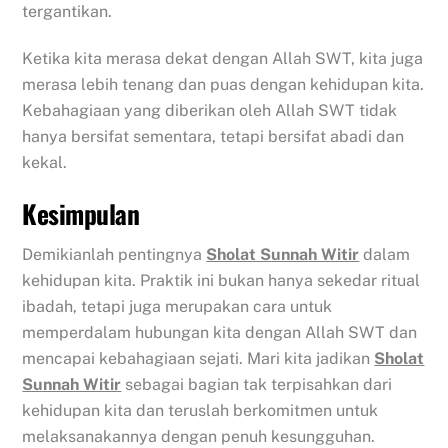
tergantikan.
Ketika kita merasa dekat dengan Allah SWT, kita juga
merasa lebih tenang dan puas dengan kehidupan kita.
Kebahagiaan yang diberikan oleh Allah SWT tidak
hanya bersifat sementara, tetapi bersifat abadi dan
kekal.
Kesimpulan
Demikianlah pentingnya
Sholat Sunnah Witir
dalam
kehidupan kita. Praktik ini bukan hanya sekedar ritual
ibadah, tetapi juga merupakan cara untuk
memperdalam hubungan kita dengan Allah SWT dan
mencapai kebahagiaan sejati. Mari kita jadikan
Sholat
Sunnah Witir
sebagai bagian tak terpisahkan dari
kehidupan kita dan teruslah berkomitmen untuk
melaksanakannya dengan penuh kesungguhan.