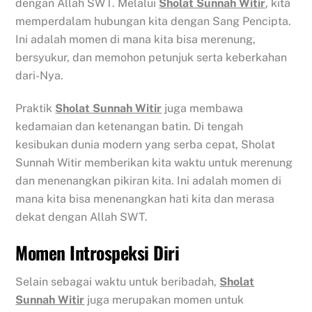
dengan Allah SWT. Melalui
Sholat Sunnah Witir
, kita
memperdalam hubungan kita dengan Sang Pencipta.
Ini adalah momen di mana kita bisa merenung,
bersyukur, dan memohon petunjuk serta keberkahan
dari-Nya.
Praktik
Sholat Sunnah Witir
juga membawa
kedamaian dan ketenangan batin. Di tengah
kesibukan dunia modern yang serba cepat, Sholat
Sunnah Witir memberikan kita waktu untuk merenung
dan menenangkan pikiran kita. Ini adalah momen di
mana kita bisa menenangkan hati kita dan merasa
dekat dengan Allah SWT.
Momen Introspeksi Diri
Selain sebagai waktu untuk beribadah,
Sholat
Sunnah Witir
juga merupakan momen untuk