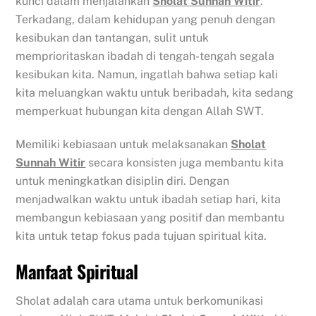
kunci dalam menjalankan
Sholat Sunnah Witir
.
Terkadang, dalam kehidupan yang penuh dengan
kesibukan dan tantangan, sulit untuk
memprioritaskan ibadah di tengah-tengah segala
kesibukan kita. Namun, ingatlah bahwa setiap kali
kita meluangkan waktu untuk beribadah, kita sedang
memperkuat hubungan kita dengan Allah SWT.
Memiliki kebiasaan untuk melaksanakan
Sholat
Sunnah Witir
secara konsisten juga membantu kita
untuk meningkatkan disiplin diri. Dengan
menjadwalkan waktu untuk ibadah setiap hari, kita
membangun kebiasaan yang positif dan membantu
kita untuk tetap fokus pada tujuan spiritual kita.
Manfaat Spiritual
Sholat adalah cara utama untuk berkomunikasi