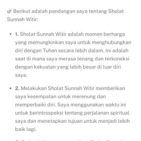
🌿 Berikut adalah pandangan saya tentang Sholat
Sunnah Witir:
1.
Sholat Sunnah Witir adalah momen berharga
yang memungkinkan saya untuk menghubungkan
diri dengan Tuhan secara lebih dalam. Ini adalah
saat di mana saya merasa tenang dan terkoneksi
dengan kekuatan yang lebih besar di luar diri
saya.
2.
Melakukan Sholat Sunnah Witir memberikan
saya kesempatan untuk merenung dan
memperbaiki diri. Saya menggunakan waktu ini
untuk berintrospeksi tentang perjalanan spiritual
saya dan menetapkan tujuan untuk menjadi lebih
baik lagi.