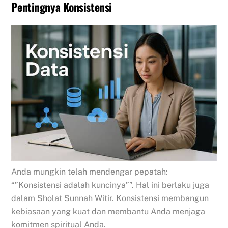
Pentingnya Konsistensi
Anda mungkin telah mendengar pepatah:
“”Konsistensi adalah kuncinya””. Hal ini berlaku juga
dalam Sholat Sunnah Witir. Konsistensi membangun
kebiasaan yang kuat dan membantu Anda menjaga
komitmen spiritual Anda.