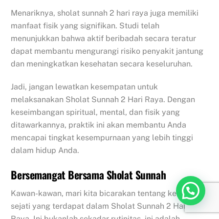
Menariknya, sholat sunnah 2 hari raya juga memiliki
manfaat fisik yang signifikan. Studi telah
menunjukkan bahwa aktif beribadah secara teratur
dapat membantu mengurangi risiko penyakit jantung
dan meningkatkan kesehatan secara keseluruhan.
Jadi, jangan lewatkan kesempatan untuk
melaksanakan Sholat Sunnah 2 Hari Raya. Dengan
keseimbangan spiritual, mental, dan fisik yang
ditawarkannya, praktik ini akan membantu Anda
mencapai tingkat kesempurnaan yang lebih tinggi
dalam hidup Anda.
Bersemangat Bersama Sholat Sunnah
Kawan-kawan, mari kita bicarakan tentang kekuatan
sejati yang terdapat dalam Sholat Sunnah 2 Hari
Raya. Ini bukanlah sekadar rutinitas, ini adalah