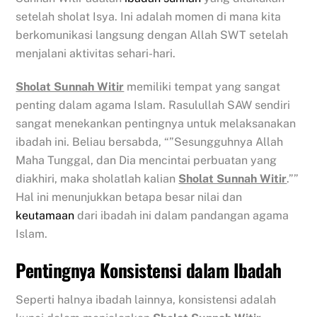
setelah sholat Isya. Ini adalah momen di mana kita
berkomunikasi langsung dengan Allah SWT setelah
menjalani aktivitas sehari-hari.
Sholat Sunnah Witir
memiliki tempat yang sangat
penting dalam agama Islam. Rasulullah SAW sendiri
sangat menekankan pentingnya untuk melaksanakan
ibadah ini. Beliau bersabda, “”Sesungguhnya Allah
Maha Tunggal, dan Dia mencintai perbuatan yang
diakhiri, maka sholatlah kalian
Sholat Sunnah Witir
.””
Hal ini menunjukkan betapa besar nilai dan
keutamaan
dari ibadah ini dalam pandangan agama
Islam.
Pentingnya Konsistensi dalam Ibadah
Seperti halnya ibadah lainnya, konsistensi adalah