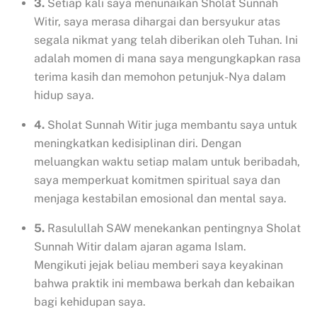
3.
Setiap kali saya menunaikan Sholat Sunnah
Witir, saya merasa dihargai dan bersyukur atas
segala nikmat yang telah diberikan oleh Tuhan. Ini
adalah momen di mana saya mengungkapkan rasa
terima kasih dan memohon petunjuk-Nya dalam
hidup saya.
4.
Sholat Sunnah Witir juga membantu saya untuk
meningkatkan kedisiplinan diri. Dengan
meluangkan waktu setiap malam untuk beribadah,
saya memperkuat komitmen spiritual saya dan
menjaga kestabilan emosional dan mental saya.
5.
Rasulullah SAW menekankan pentingnya Sholat
Sunnah Witir dalam ajaran agama Islam.
Mengikuti jejak beliau memberi saya keyakinan
bahwa praktik ini membawa berkah dan kebaikan
bagi kehidupan saya.