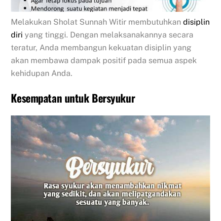
Melakukan Sholat Sunnah Witir membutuhkan
disiplin
diri
yang tinggi. Dengan melaksanakannya secara
teratur, Anda membangun kekuatan disiplin yang
akan membawa dampak positif pada semua aspek
kehidupan Anda.
Kesempatan untuk Bersyukur