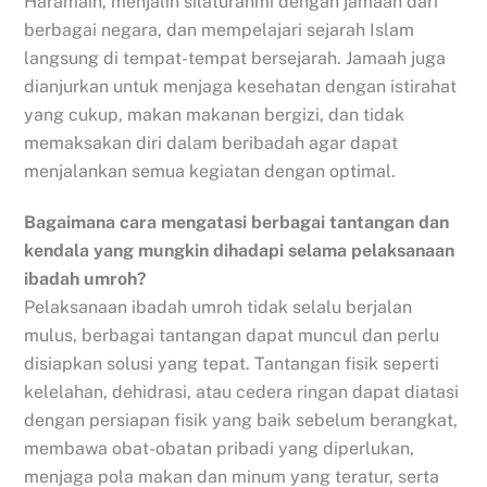
Haramain, menjalin silaturahmi dengan jamaah dari
berbagai negara, dan mempelajari sejarah Islam
langsung di tempat-tempat bersejarah. Jamaah juga
dianjurkan untuk menjaga kesehatan dengan istirahat
yang cukup, makan makanan bergizi, dan tidak
memaksakan diri dalam beribadah agar dapat
menjalankan semua kegiatan dengan optimal.
Bagaimana cara mengatasi berbagai tantangan dan
kendala yang mungkin dihadapi selama pelaksanaan
ibadah umroh?
Pelaksanaan ibadah umroh tidak selalu berjalan
mulus, berbagai tantangan dapat muncul dan perlu
disiapkan solusi yang tepat. Tantangan fisik seperti
kelelahan, dehidrasi, atau cedera ringan dapat diatasi
dengan persiapan fisik yang baik sebelum berangkat,
membawa obat-obatan pribadi yang diperlukan,
menjaga pola makan dan minum yang teratur, serta