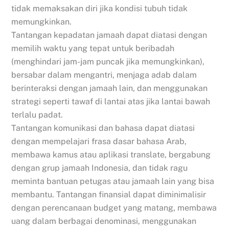
tidak memaksakan diri jika kondisi tubuh tidak
memungkinkan.
Tantangan kepadatan jamaah dapat diatasi dengan
memilih waktu yang tepat untuk beribadah
(menghindari jam-jam puncak jika memungkinkan),
bersabar dalam mengantri, menjaga adab dalam
berinteraksi dengan jamaah lain, dan menggunakan
strategi seperti tawaf di lantai atas jika lantai bawah
terlalu padat.
Tantangan komunikasi dan bahasa dapat diatasi
dengan mempelajari frasa dasar bahasa Arab,
membawa kamus atau aplikasi translate, bergabung
dengan grup jamaah Indonesia, dan tidak ragu
meminta bantuan petugas atau jamaah lain yang bisa
membantu. Tantangan finansial dapat diminimalisir
dengan perencanaan budget yang matang, membawa
uang dalam berbagai denominasi, menggunakan