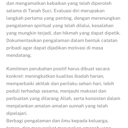
dan mengamalkan kebaikan yang telah diperoleh
selama di Tanah Suci. Evaluasi diri merupakan
langkah pertama yang penting, dengan merenungkan
pengalaman spiritual yang telah dilalui, kesalahan
yang mungkin terjadi, dan hikmah yang dapat dipetik.
Dokumentasikan pengalaman dalam bentuk catatan
pribadi agar dapat dijadikan motivasi di masa
mendatang.
Komitmen perubahan positif harus dibuat secara
konkret: meningkatkan kualitas ibadah harian,
memperbaiki akhlak dan perilaku sehari-hari, lebih
peduli terhadap sesama, menjauhi maksiat dan
perbuatan yang dilarang Allah, serta konsisten dalam
menjalankan amalan-amalan sunnah yang telah
dipelajari.
Berbagi pengalaman dan ilmu kepada keluarga,