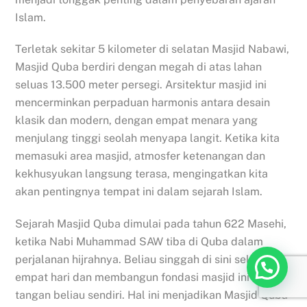
Islam.
Terletak sekitar 5 kilometer di selatan Masjid Nabawi,
Masjid Quba berdiri dengan megah di atas lahan
seluas 13.500 meter persegi. Arsitektur masjid ini
mencerminkan perpaduan harmonis antara desain
klasik dan modern, dengan empat menara yang
menjulang tinggi seolah menyapa langit. Ketika kita
memasuki area masjid, atmosfer ketenangan dan
kekhusyukan langsung terasa, mengingatkan kita
akan pentingnya tempat ini dalam sejarah Islam.
Sejarah Masjid Quba dimulai pada tahun 622 Masehi,
ketika Nabi Muhammad SAW tiba di Quba dalam
perjalanan hijrahnya. Beliau singgah di sini selama
empat hari dan membangun fondasi masjid ini dengan
tangan beliau sendiri. Hal ini menjadikan Masjid Quba