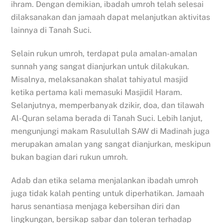
ihram. Dengan demikian, ibadah umroh telah selesai
dilaksanakan dan jamaah dapat melanjutkan aktivitas
lainnya di Tanah Suci.
Selain rukun umroh, terdapat pula amalan-amalan
sunnah yang sangat dianjurkan untuk dilakukan.
Misalnya, melaksanakan shalat tahiyatul masjid
ketika pertama kali memasuki Masjidil Haram.
Selanjutnya, memperbanyak dzikir, doa, dan tilawah
Al-Quran selama berada di Tanah Suci. Lebih lanjut,
mengunjungi makam Rasulullah SAW di Madinah juga
merupakan amalan yang sangat dianjurkan, meskipun
bukan bagian dari rukun umroh.
Adab dan etika selama menjalankan ibadah umroh
juga tidak kalah penting untuk diperhatikan. Jamaah
harus senantiasa menjaga kebersihan diri dan
lingkungan, bersikap sabar dan toleran terhadap