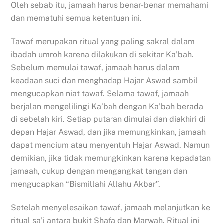
Oleh sebab itu, jamaah harus benar-benar memahami
dan mematuhi semua ketentuan ini.
Tawaf merupakan ritual yang paling sakral dalam
ibadah umroh karena dilakukan di sekitar Ka’bah.
Sebelum memulai tawaf, jamaah harus dalam
keadaan suci dan menghadap Hajar Aswad sambil
mengucapkan niat tawaf. Selama tawaf, jamaah
berjalan mengelilingi Ka’bah dengan Ka’bah berada
di sebelah kiri. Setiap putaran dimulai dan diakhiri di
depan Hajar Aswad, dan jika memungkinkan, jamaah
dapat mencium atau menyentuh Hajar Aswad. Namun
demikian, jika tidak memungkinkan karena kepadatan
jamaah, cukup dengan mengangkat tangan dan
mengucapkan “Bismillahi Allahu Akbar”.
Setelah menyelesaikan tawaf, jamaah melanjutkan ke
ritual sa’i antara bukit Shafa dan Marwah. Ritual ini