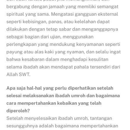
bergabung dengan jamaah yang memiliki semangat
spiritual yang sama. Mengatasi gangguan eksternal
seperti kebisingan, panas, atau kelelahan dapat
dilakukan dengan tetap sabar dan menganggapnya
sebagai bagian dari ujian, menggunakan
perlengkapan yang mendukung kenyamanan seperti
payung atau alas kaki yang nyaman, dan selalu ingat
bahwa kesabaran dalam menghadapi kesulitan
selama ibadah akan mendapat pahala tersendiri dari
Allah SWT.
Apa saja hal-hal yang perlu diperhatikan setelah
selesai melaksanakan ibadah umroh dan bagaimana
cara mempertahankan kebaikan yang telah
diperoleh?
Setelah menyelesaikan ibadah umroh, tantangan
sesungguhnya adalah bagaimana mempertahankan