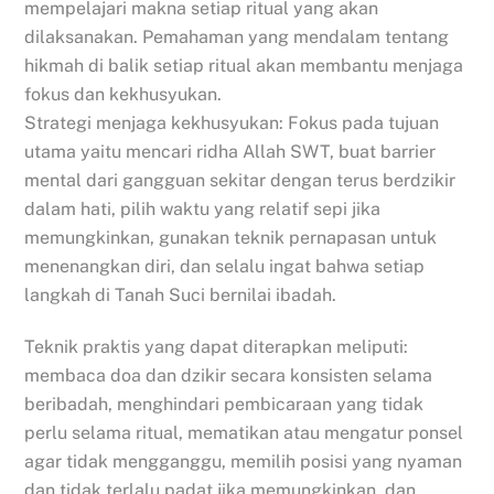
mempelajari makna setiap ritual yang akan
dilaksanakan. Pemahaman yang mendalam tentang
hikmah di balik setiap ritual akan membantu menjaga
fokus dan kekhusyukan.
Strategi menjaga kekhusyukan: Fokus pada tujuan
utama yaitu mencari ridha Allah SWT, buat barrier
mental dari gangguan sekitar dengan terus berdzikir
dalam hati, pilih waktu yang relatif sepi jika
memungkinkan, gunakan teknik pernapasan untuk
menenangkan diri, dan selalu ingat bahwa setiap
langkah di Tanah Suci bernilai ibadah.
Teknik praktis yang dapat diterapkan meliputi:
membaca doa dan dzikir secara konsisten selama
beribadah, menghindari pembicaraan yang tidak
perlu selama ritual, mematikan atau mengatur ponsel
agar tidak mengganggu, memilih posisi yang nyaman
dan tidak terlalu padat jika memungkinkan, dan