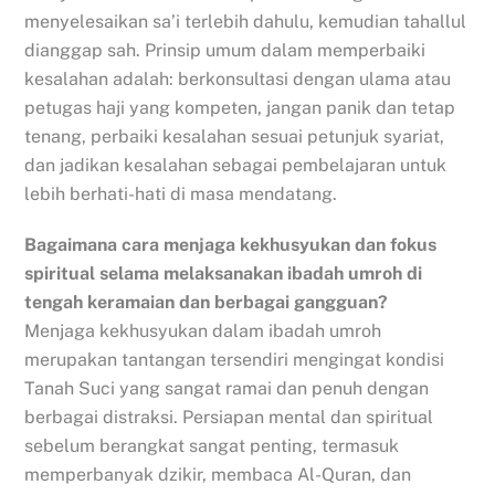
menyelesaikan sa’i terlebih dahulu, kemudian tahallul
dianggap sah. Prinsip umum dalam memperbaiki
kesalahan adalah: berkonsultasi dengan ulama atau
petugas haji yang kompeten, jangan panik dan tetap
tenang, perbaiki kesalahan sesuai petunjuk syariat,
dan jadikan kesalahan sebagai pembelajaran untuk
lebih berhati-hati di masa mendatang.
Bagaimana cara menjaga kekhusyukan dan fokus
spiritual selama melaksanakan ibadah umroh di
tengah keramaian dan berbagai gangguan?
Menjaga kekhusyukan dalam ibadah umroh
merupakan tantangan tersendiri mengingat kondisi
Tanah Suci yang sangat ramai dan penuh dengan
berbagai distraksi. Persiapan mental dan spiritual
sebelum berangkat sangat penting, termasuk
memperbanyak dzikir, membaca Al-Quran, dan