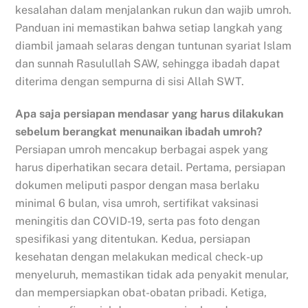
kesalahan dalam menjalankan rukun dan wajib umroh.
Panduan ini memastikan bahwa setiap langkah yang
diambil jamaah selaras dengan tuntunan syariat Islam
dan sunnah Rasulullah SAW, sehingga ibadah dapat
diterima dengan sempurna di sisi Allah SWT.
Apa saja persiapan mendasar yang harus dilakukan
sebelum berangkat menunaikan ibadah umroh?
Persiapan umroh mencakup berbagai aspek yang
harus diperhatikan secara detail. Pertama, persiapan
dokumen meliputi paspor dengan masa berlaku
minimal 6 bulan, visa umroh, sertifikat vaksinasi
meningitis dan COVID-19, serta pas foto dengan
spesifikasi yang ditentukan. Kedua, persiapan
kesehatan dengan melakukan medical check-up
menyeluruh, memastikan tidak ada penyakit menular,
dan mempersiapkan obat-obatan pribadi. Ketiga,