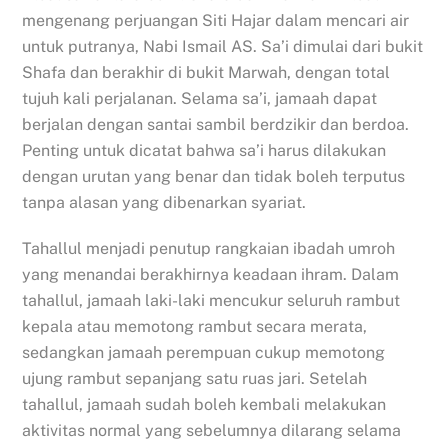
mengenang perjuangan Siti Hajar dalam mencari air
untuk putranya, Nabi Ismail AS. Sa’i dimulai dari bukit
Shafa dan berakhir di bukit Marwah, dengan total
tujuh kali perjalanan. Selama sa’i, jamaah dapat
berjalan dengan santai sambil berdzikir dan berdoa.
Penting untuk dicatat bahwa sa’i harus dilakukan
dengan urutan yang benar dan tidak boleh terputus
tanpa alasan yang dibenarkan syariat.
Tahallul menjadi penutup rangkaian ibadah umroh
yang menandai berakhirnya keadaan ihram. Dalam
tahallul, jamaah laki-laki mencukur seluruh rambut
kepala atau memotong rambut secara merata,
sedangkan jamaah perempuan cukup memotong
ujung rambut sepanjang satu ruas jari. Setelah
tahallul, jamaah sudah boleh kembali melakukan
aktivitas normal yang sebelumnya dilarang selama