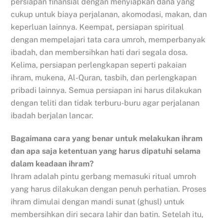
persiapan finansial dengan menyiapkan dana yang
cukup untuk biaya perjalanan, akomodasi, makan, dan
keperluan lainnya. Keempat, persiapan spiritual
dengan mempelajari tata cara umroh, memperbanyak
ibadah, dan membersihkan hati dari segala dosa.
Kelima, persiapan perlengkapan seperti pakaian
ihram, mukena, Al-Quran, tasbih, dan perlengkapan
pribadi lainnya. Semua persiapan ini harus dilakukan
dengan teliti dan tidak terburu-buru agar perjalanan
ibadah berjalan lancar.
Bagaimana cara yang benar untuk melakukan ihram
dan apa saja ketentuan yang harus dipatuhi selama
dalam keadaan ihram?
Ihram adalah pintu gerbang memasuki ritual umroh
yang harus dilakukan dengan penuh perhatian. Proses
ihram dimulai dengan mandi sunat (ghusl) untuk
membersihkan diri secara lahir dan batin. Setelah itu,