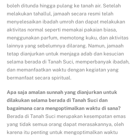
boleh ditunda hingga pulang ke tanah air. Setelah
melakukan tahallul, jamaah secara resmi telah
menyelesaikan ibadah umroh dan dapat melakukan
aktivitas normal seperti memakai pakaian biasa,
menggunakan parfum, memotong kuku, dan aktivitas
lainnya yang sebelumnya dilarang. Namun, jamaah
tetap dianjurkan untuk menjaga adab dan kesucian
selama berada di Tanah Suci, memperbanyak ibadah,
dan memanfaatkan waktu dengan kegiatan yang
bermanfaat secara spiritual.
Apa saja amalan sunnah yang dianjurkan untuk
dilakukan selama berada di Tanah Suci dan
bagaimana cara mengoptimalkan waktu di sana?
Berada di Tanah Suci merupakan kesempatan emas
yang tidak semua orang dapat merasakannya, oleh
karena itu penting untuk mengoptimalkan waktu