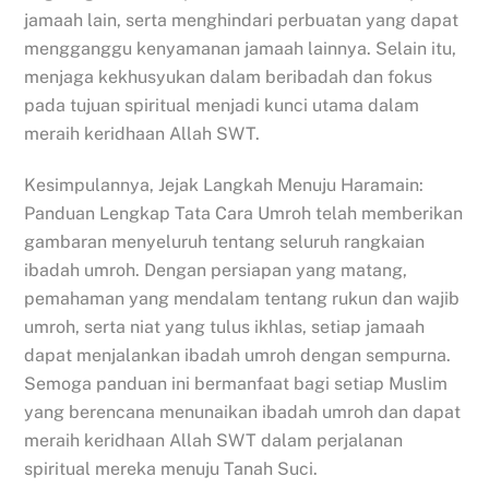
jamaah lain, serta menghindari perbuatan yang dapat
mengganggu kenyamanan jamaah lainnya. Selain itu,
menjaga kekhusyukan dalam beribadah dan fokus
pada tujuan spiritual menjadi kunci utama dalam
meraih keridhaan Allah SWT.
Kesimpulannya, Jejak Langkah Menuju Haramain:
Panduan Lengkap Tata Cara Umroh telah memberikan
gambaran menyeluruh tentang seluruh rangkaian
ibadah umroh. Dengan persiapan yang matang,
pemahaman yang mendalam tentang rukun dan wajib
umroh, serta niat yang tulus ikhlas, setiap jamaah
dapat menjalankan ibadah umroh dengan sempurna.
Semoga panduan ini bermanfaat bagi setiap Muslim
yang berencana menunaikan ibadah umroh dan dapat
meraih keridhaan Allah SWT dalam perjalanan
spiritual mereka menuju Tanah Suci.