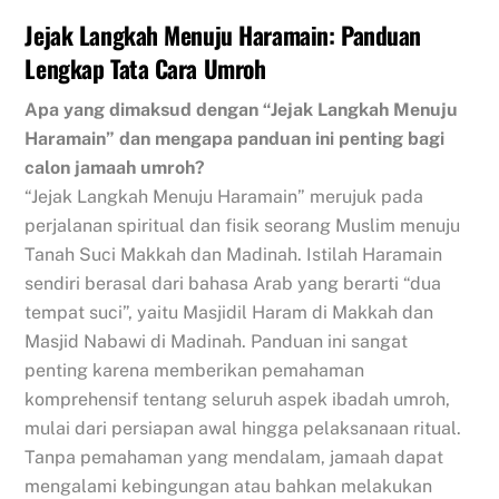
Jejak Langkah Menuju Haramain: Panduan
Lengkap Tata Cara Umroh
Apa yang dimaksud dengan “Jejak Langkah Menuju
Haramain” dan mengapa panduan ini penting bagi
calon jamaah umroh?
“Jejak Langkah Menuju Haramain” merujuk pada
perjalanan spiritual dan fisik seorang Muslim menuju
Tanah Suci Makkah dan Madinah. Istilah Haramain
sendiri berasal dari bahasa Arab yang berarti “dua
tempat suci”, yaitu Masjidil Haram di Makkah dan
Masjid Nabawi di Madinah. Panduan ini sangat
penting karena memberikan pemahaman
komprehensif tentang seluruh aspek ibadah umroh,
mulai dari persiapan awal hingga pelaksanaan ritual.
Tanpa pemahaman yang mendalam, jamaah dapat
mengalami kebingungan atau bahkan melakukan