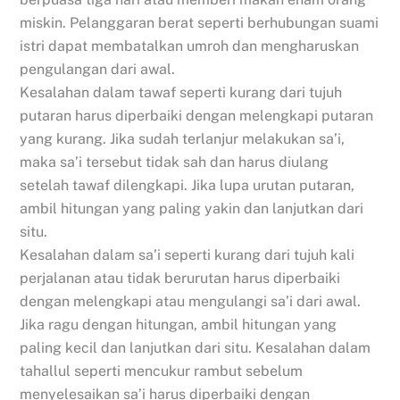
miskin. Pelanggaran berat seperti berhubungan suami
istri dapat membatalkan umroh dan mengharuskan
pengulangan dari awal.
Kesalahan dalam tawaf seperti kurang dari tujuh
putaran harus diperbaiki dengan melengkapi putaran
yang kurang. Jika sudah terlanjur melakukan sa’i,
maka sa’i tersebut tidak sah dan harus diulang
setelah tawaf dilengkapi. Jika lupa urutan putaran,
ambil hitungan yang paling yakin dan lanjutkan dari
situ.
Kesalahan dalam sa’i seperti kurang dari tujuh kali
perjalanan atau tidak berurutan harus diperbaiki
dengan melengkapi atau mengulangi sa’i dari awal.
Jika ragu dengan hitungan, ambil hitungan yang
paling kecil dan lanjutkan dari situ. Kesalahan dalam
tahallul seperti mencukur rambut sebelum
menyelesaikan sa’i harus diperbaiki dengan