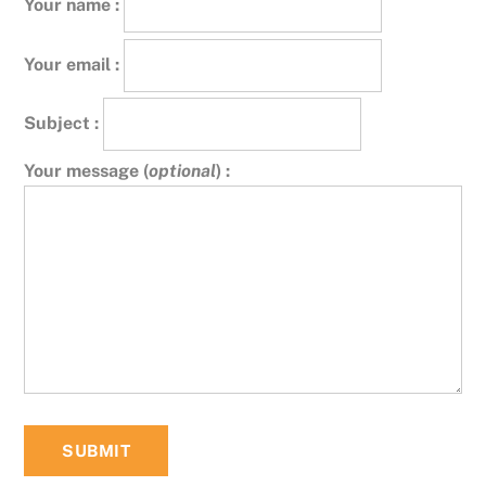
Your name :
Your email :
Subject :
Your message (
optional
) :