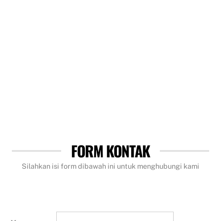
FORM KONTAK
Silahkan isi form dibawah ini untuk menghubungi kami