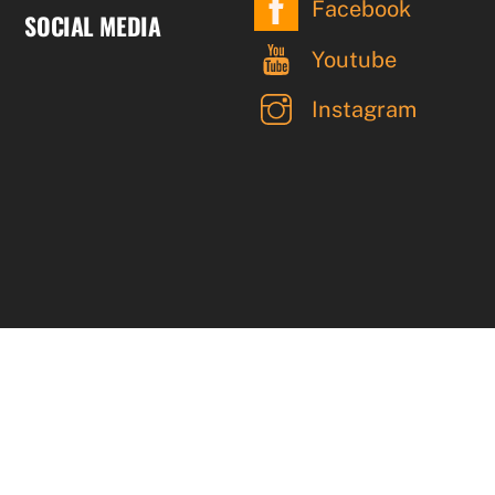
Facebook
SOCIAL MEDIA
Youtube
Instagram