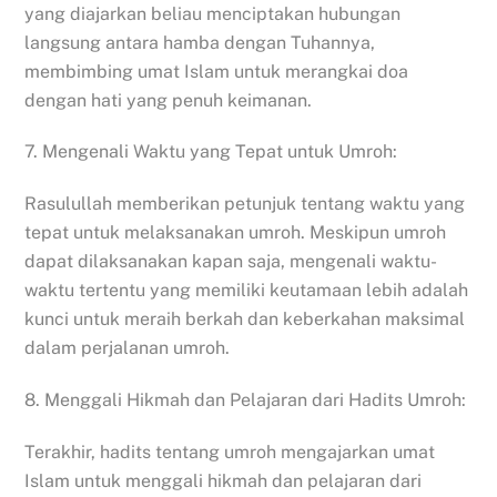
yang diajarkan beliau menciptakan hubungan
langsung antara hamba dengan Tuhannya,
membimbing umat Islam untuk merangkai doa
dengan hati yang penuh keimanan.
7. Mengenali Waktu yang Tepat untuk Umroh:
Rasulullah memberikan petunjuk tentang waktu yang
tepat untuk melaksanakan umroh. Meskipun umroh
dapat dilaksanakan kapan saja, mengenali waktu-
waktu tertentu yang memiliki keutamaan lebih adalah
kunci untuk meraih berkah dan keberkahan maksimal
dalam perjalanan umroh.
8. Menggali Hikmah dan Pelajaran dari Hadits Umroh:
Terakhir, hadits tentang umroh mengajarkan umat
Islam untuk menggali hikmah dan pelajaran dari