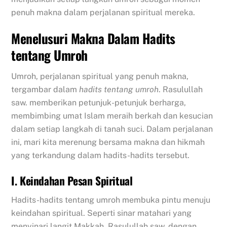
penuh makna dalam perjalanan spiritual mereka.
Menelusuri Makna Dalam Hadits
tentang Umroh
Umroh, perjalanan spiritual yang penuh makna,
tergambar dalam
hadits tentang umroh
. Rasulullah
saw. memberikan petunjuk-petunjuk berharga,
membimbing umat Islam meraih berkah dan kesucian
dalam setiap langkah di tanah suci. Dalam perjalanan
ini, mari kita merenung bersama makna dan hikmah
yang terkandung dalam hadits-hadits tersebut.
I. Keindahan Pesan Spiritual
Hadits-hadits tentang umroh membuka pintu menuju
keindahan spiritual. Seperti sinar matahari yang
menyinari langit Makkah, Rasulullah saw. dengan