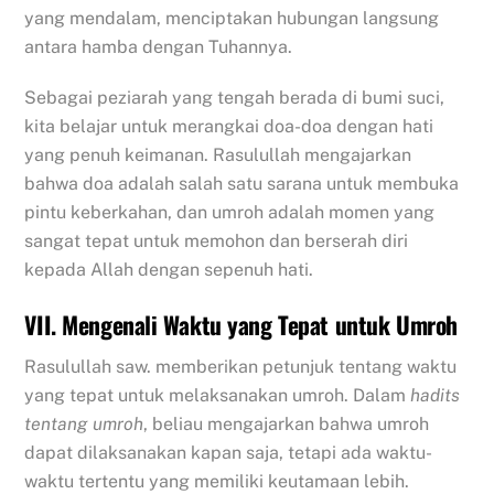
yang mendalam, menciptakan hubungan langsung
antara hamba dengan Tuhannya.
Sebagai peziarah yang tengah berada di bumi suci,
kita belajar untuk merangkai doa-doa dengan hati
yang penuh keimanan. Rasulullah mengajarkan
bahwa doa adalah salah satu sarana untuk membuka
pintu keberkahan, dan umroh adalah momen yang
sangat tepat untuk memohon dan berserah diri
kepada Allah dengan sepenuh hati.
VII. Mengenali Waktu yang Tepat untuk Umroh
Rasulullah saw. memberikan petunjuk tentang waktu
yang tepat untuk melaksanakan umroh. Dalam
hadits
tentang umroh
, beliau mengajarkan bahwa umroh
dapat dilaksanakan kapan saja, tetapi ada waktu-
waktu tertentu yang memiliki keutamaan lebih.