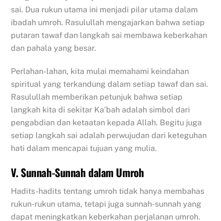
sai. Dua rukun utama ini menjadi pilar utama dalam
ibadah umroh. Rasulullah mengajarkan bahwa setiap
putaran tawaf dan langkah sai membawa keberkahan
dan pahala yang besar.
Perlahan-lahan, kita mulai memahami keindahan
spiritual yang terkandung dalam setiap tawaf dan sai.
Rasulullah memberikan petunjuk bahwa setiap
langkah kita di sekitar Ka’bah adalah simbol dari
pengabdian dan ketaatan kepada Allah. Begitu juga
setiap langkah sai adalah perwujudan dari keteguhan
hati dalam mencapai tujuan yang mulia.
V. Sunnah-Sunnah dalam Umroh
Hadits-hadits tentang umroh tidak hanya membahas
rukun-rukun utama, tetapi juga sunnah-sunnah yang
dapat meningkatkan keberkahan perjalanan umroh.