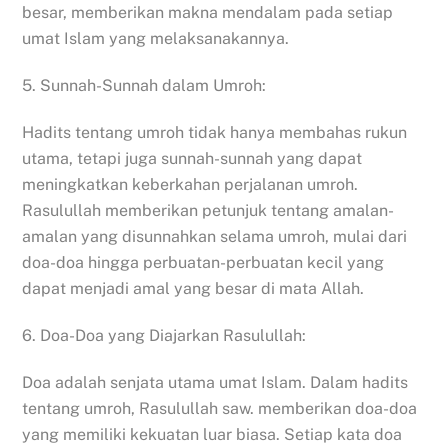
besar, memberikan makna mendalam pada setiap
umat Islam yang melaksanakannya.
5. Sunnah-Sunnah dalam Umroh:
Hadits tentang umroh tidak hanya membahas rukun
utama, tetapi juga sunnah-sunnah yang dapat
meningkatkan keberkahan perjalanan umroh.
Rasulullah memberikan petunjuk tentang amalan-
amalan yang disunnahkan selama umroh, mulai dari
doa-doa hingga perbuatan-perbuatan kecil yang
dapat menjadi amal yang besar di mata Allah.
6. Doa-Doa yang Diajarkan Rasulullah:
Doa adalah senjata utama umat Islam. Dalam hadits
tentang umroh, Rasulullah saw. memberikan doa-doa
yang memiliki kekuatan luar biasa. Setiap kata doa