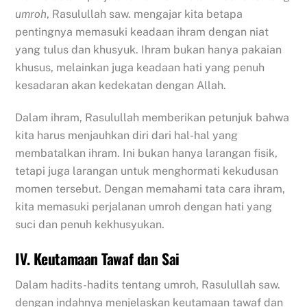
umroh
, Rasulullah saw. mengajar kita betapa
pentingnya memasuki keadaan ihram dengan niat
yang tulus dan khusyuk. Ihram bukan hanya pakaian
khusus, melainkan juga keadaan hati yang penuh
kesadaran akan kedekatan dengan Allah.
Dalam ihram, Rasulullah memberikan petunjuk bahwa
kita harus menjauhkan diri dari hal-hal yang
membatalkan ihram. Ini bukan hanya larangan fisik,
tetapi juga larangan untuk menghormati kekudusan
momen tersebut. Dengan memahami tata cara ihram,
kita memasuki perjalanan umroh dengan hati yang
suci dan penuh kekhusyukan.
IV. Keutamaan Tawaf dan Sai
Dalam hadits-hadits tentang umroh, Rasulullah saw.
dengan indahnya menjelaskan keutamaan tawaf dan