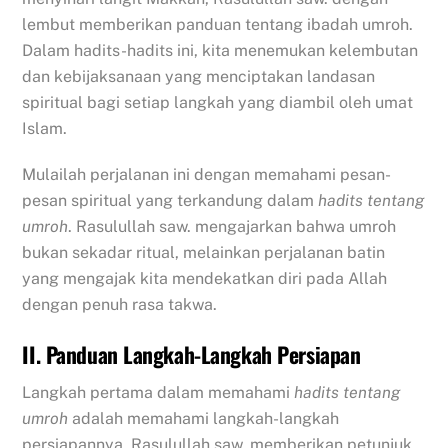
lembut memberikan panduan tentang ibadah umroh.
Dalam hadits-hadits ini, kita menemukan kelembutan
dan kebijaksanaan yang menciptakan landasan
spiritual bagi setiap langkah yang diambil oleh umat
Islam.
Mulailah perjalanan ini dengan memahami pesan-
pesan spiritual yang terkandung dalam
hadits tentang
umroh
. Rasulullah saw. mengajarkan bahwa umroh
bukan sekadar ritual, melainkan perjalanan batin
yang mengajak kita mendekatkan diri pada Allah
dengan penuh rasa takwa.
II. Panduan Langkah-Langkah Persiapan
Langkah pertama dalam memahami
hadits tentang
umroh
adalah memahami langkah-langkah
persiapannya. Rasulullah saw. memberikan petunjuk