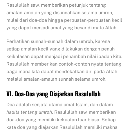
Rasulullah saw. memberikan petunjuk tentang
amalan-amalan yang disunnahkan selama umroh,
mulai dari doa-doa hingga perbuatan-perbuatan kecil
yang dapat menjadi amal yang besar di mata Allah.
Perhatikan sunnah-sunnah dalam umroh, karena
setiap amalan kecil yang dilakukan dengan penuh
keikhlasan dapat menjadi penambah nilai ibadah kita.
Rasulullah memberikan contoh-contoh nyata tentang
bagaimana kita dapat mendekatkan diri pada Allah
melalui amalan-amalan sunnah selama umroh.
VI. Doa-Doa yang Diajarkan Rasulullah
Doa adalah senjata utama umat Islam, dan dalam
hadits tentang umroh
, Rasulullah saw. memberikan
doa-doa yang memiliki kekuatan luar biasa. Setiap
kata doa yang diajarkan Rasulullah memiliki makna