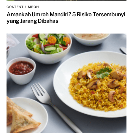
CONTENT
,
UMROH
Amankah Umroh Mandiri? 5 Risiko Tersembunyi
yang Jarang Dibahas