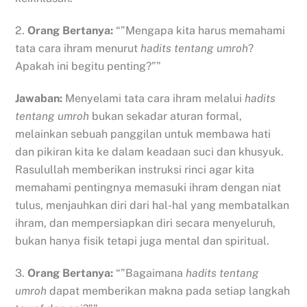
2.
Orang Bertanya:
“”Mengapa kita harus memahami
tata cara ihram menurut
hadits tentang umroh
?
Apakah ini begitu penting?””
Jawaban:
Menyelami tata cara ihram melalui
hadits
tentang umroh
bukan sekadar aturan formal,
melainkan sebuah panggilan untuk membawa hati
dan pikiran kita ke dalam keadaan suci dan khusyuk.
Rasulullah memberikan instruksi rinci agar kita
memahami pentingnya memasuki ihram dengan niat
tulus, menjauhkan diri dari hal-hal yang membatalkan
ihram, dan mempersiapkan diri secara menyeluruh,
bukan hanya fisik tetapi juga mental dan spiritual.
3.
Orang Bertanya:
“”Bagaimana
hadits tentang
umroh
dapat memberikan makna pada setiap langkah