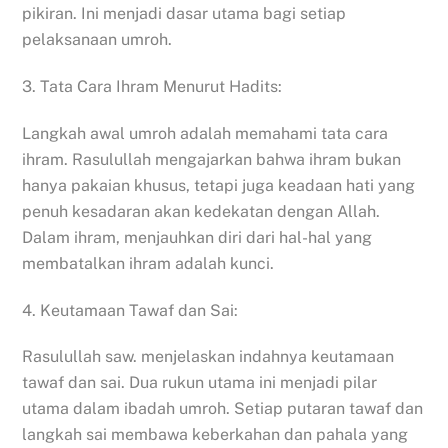
pikiran. Ini menjadi dasar utama bagi setiap
pelaksanaan umroh.
3. Tata Cara Ihram Menurut Hadits:
Langkah awal umroh adalah memahami tata cara
ihram. Rasulullah mengajarkan bahwa ihram bukan
hanya pakaian khusus, tetapi juga keadaan hati yang
penuh kesadaran akan kedekatan dengan Allah.
Dalam ihram, menjauhkan diri dari hal-hal yang
membatalkan ihram adalah kunci.
4. Keutamaan Tawaf dan Sai:
Rasulullah saw. menjelaskan indahnya keutamaan
tawaf dan sai. Dua rukun utama ini menjadi pilar
utama dalam ibadah umroh. Setiap putaran tawaf dan
langkah sai membawa keberkahan dan pahala yang