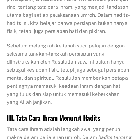
rinci tentang tata cara ihram, yang menjadi landasan
utama bagi setiap pelaksanaan umroh. Dalam hadits-
hadits ini, kita belajar bahwa persiapan bukan hanya
fisik, tetapi juga persiapan hati dan pikiran.
Sebelum melangkah ke tanah suci, pelajari dengan
seksama langkah-langkah persiapan yang
diinstruksikan oleh Rasulullah saw. Ini bukan hanya
sebagai kesiapan fisik, tetapi juga sebagai persiapan
mental dan spiritual. Rasulullah memberikan betapa
pentingnya memasuki keadaan ihram dengan hati
yang tulus dan siap untuk memasuki keberkahan
yang Allah janjikan.
III. Tata Cara Ihram Menurut Hadits
Tata cara ihram adalah langkah awal yang penuh
makna dalam perjalanan umroh. Dalam
hadits tentang