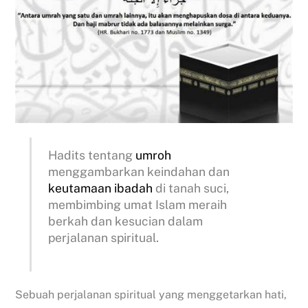
Hadits tentang
umroh
menggambarkan keindahan dan
keutamaan
ibadah
di tanah suci,
membimbing umat Islam meraih
berkah dan kesucian dalam
perjalanan spiritual.
Sebuah perjalanan spiritual yang menggetarkan hati,