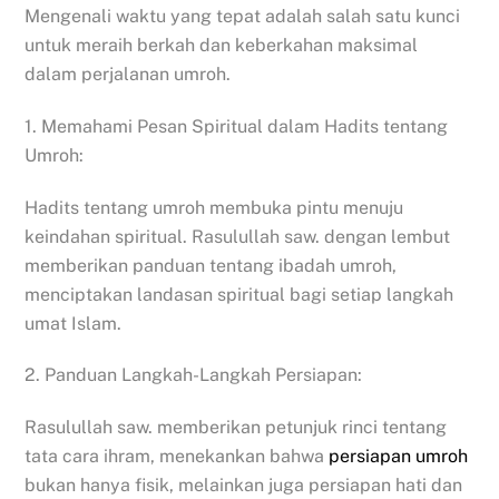
Mengenali waktu yang tepat adalah salah satu kunci
untuk meraih berkah dan keberkahan maksimal
dalam perjalanan umroh.
1. Memahami Pesan Spiritual dalam Hadits tentang
Umroh:
Hadits tentang umroh membuka pintu menuju
keindahan spiritual. Rasulullah saw. dengan lembut
memberikan panduan tentang ibadah umroh,
menciptakan landasan spiritual bagi setiap langkah
umat Islam.
2. Panduan Langkah-Langkah Persiapan:
Rasulullah saw. memberikan petunjuk rinci tentang
tata cara ihram, menekankan bahwa
persiapan umroh
bukan hanya fisik, melainkan juga persiapan hati dan