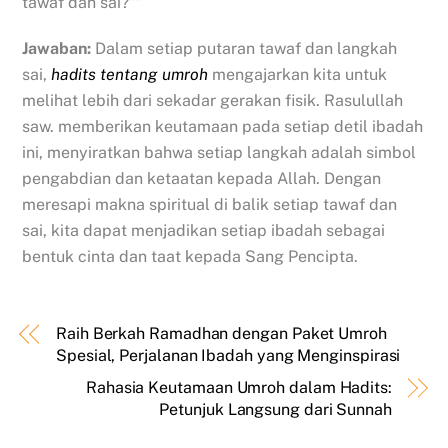
tawaf dan sai?””
Jawaban:
Dalam setiap putaran tawaf dan langkah
sai,
hadits tentang umroh
mengajarkan kita untuk
melihat lebih dari sekadar gerakan fisik. Rasulullah
saw. memberikan keutamaan pada setiap detil ibadah
ini, menyiratkan bahwa setiap langkah adalah simbol
pengabdian dan ketaatan kepada Allah. Dengan
meresapi makna spiritual di balik setiap tawaf dan
sai, kita dapat menjadikan setiap ibadah sebagai
bentuk cinta dan taat kepada Sang Pencipta.
Raih Berkah Ramadhan dengan Paket Umroh
Spesial, Perjalanan Ibadah yang Menginspirasi
Rahasia Keutamaan Umroh dalam Hadits:
Petunjuk Langsung dari Sunnah