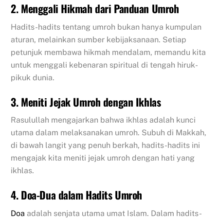
2. Menggali Hikmah dari Panduan Umroh
Hadits-hadits tentang umroh bukan hanya kumpulan
aturan, melainkan sumber kebijaksanaan. Setiap
petunjuk membawa hikmah mendalam, memandu kita
untuk menggali kebenaran spiritual di tengah hiruk-
pikuk dunia.
3. Meniti Jejak Umroh dengan Ikhlas
Rasulullah mengajarkan bahwa ikhlas adalah kunci
utama dalam melaksanakan umroh. Subuh di Makkah,
di bawah langit yang penuh berkah, hadits-hadits ini
mengajak kita meniti jejak umroh dengan hati yang
ikhlas.
4. Doa-Dua dalam Hadits Umroh
Doa
adalah senjata utama umat Islam. Dalam hadits-