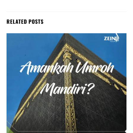
RELATED POSTS