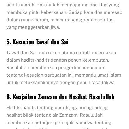
hadits umroh, Rasulullah mengajarkan doa-doa yang
membuka pintu keberkahan. Setiap kata doa meresap
dalam ruang haram, menciptakan getaran spiritual
yang menggetarkan jiwa.
5. Kesucian Tawaf dan Sai
Tawaf dan Sai, dua rukun utama umroh, diceritakan
dalam hadits-hadits dengan penuh kelembutan.
Rasulullah memberikan pengertian mendalam
tentang kesucian perbuatan ini, memandu umat Islam
untuk melaksanakannya dengan penuh rasa takwa.
6. Keajaiban Zamzam dan Nasihat Rasulullah
Hadits-hadits tentang umroh juga mengandung
nasihat bijak tentang air Zamzam. Rasulullah
memberikan petunjuk-petunjuk istimewa tentang