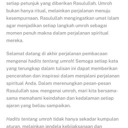
setiap petunjuk yang diberikan Rasulullah. Umroh
bukan hanya ritual, melainkan perjalanan menuju
kesempurnaan. Rasulullah mengingatkan umat Islam
agar menjadikan setiap langkah umroh sebagai
momen penuh makna dalam perjalanan spiritual
mereka.
Selamat datang di akhir perjalanan pembacaan
mengenai
hadits tentang umroh
! Semoga setiap kata
yang terungkap dalam tulisan ini dapat memberikan
pencerahan dan inspirasi dalam menjalani perjalanan
spiritual Anda. Dalam merenungkan pesan-pesan
Rasulullah saw. mengenai umroh, mari kita bersama-
sama memahami keindahan dan kedalaman setiap
ajaran yang beliau sampaikan.
Hadits tentang umroh
tidak hanya sekadar kumpulan
aturan, melainkan jendela kebijaksanaan dan