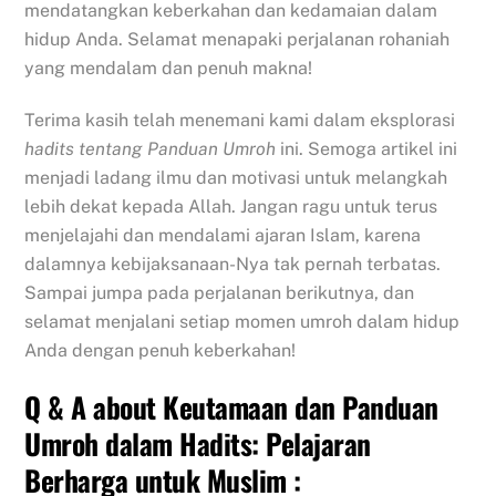
mendatangkan keberkahan dan kedamaian dalam
hidup Anda. Selamat menapaki perjalanan rohaniah
yang mendalam dan penuh makna!
Terima kasih telah menemani kami dalam eksplorasi
hadits tentang Panduan Umroh
ini. Semoga artikel ini
menjadi ladang ilmu dan motivasi untuk melangkah
lebih dekat kepada Allah. Jangan ragu untuk terus
menjelajahi dan mendalami ajaran Islam, karena
dalamnya kebijaksanaan-Nya tak pernah terbatas.
Sampai jumpa pada perjalanan berikutnya, dan
selamat menjalani setiap momen umroh dalam hidup
Anda dengan penuh keberkahan!
Q & A about Keutamaan dan Panduan
Umroh dalam Hadits: Pelajaran
Berharga untuk Muslim :