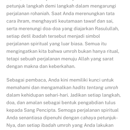
petunjuk langkah demi langkah dalam mengarungi
perjalanan rohaniah. Saat Anda merenungkan tata
cara ihram, menghayati keutamaan tawaf dan sai,
serta merenungi doa-doa yang diajarkan Rasulullah,
setiap detil ibadah tersebut menjadi simbol
perjalanan spiritual yang luar biasa. Semua itu
mengingatkan kita bahwa umroh bukan hanya ritual,
tetapi sebuah perjalanan menuju Allah yang sarat
dengan makna dan keberkahan.
Sebagai pembaca, Anda kini memiliki kunci untuk
memahami dan mengamalkan
hadits tentang umroh
dalam kehidupan sehari-hari. Jadikan setiap langkah,
doa, dan amalan sebagai bentuk pengabdian tulus
kepada Sang Pencipta. Semoga perjalanan spiritual
Anda senantiasa dipenuhi dengan cahaya petunjuk-
Nya, dan setiap ibadah umroh yang Anda lakukan