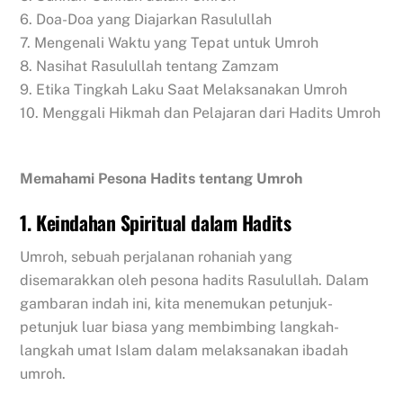
6. Doa-Doa yang Diajarkan Rasulullah
7. Mengenali Waktu yang Tepat untuk Umroh
8. Nasihat Rasulullah tentang Zamzam
9. Etika Tingkah Laku Saat Melaksanakan Umroh
10. Menggali Hikmah dan Pelajaran dari Hadits Umroh
Memahami Pesona Hadits tentang Umroh
1. Keindahan Spiritual dalam Hadits
Umroh, sebuah perjalanan rohaniah yang
disemarakkan oleh pesona hadits Rasulullah. Dalam
gambaran indah ini, kita menemukan petunjuk-
petunjuk luar biasa yang membimbing langkah-
langkah umat Islam dalam melaksanakan ibadah
umroh.