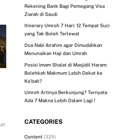
Rekening Bank Bagi Pemegang Visa
Ziarah di Saudi
Itinerary Umroh 7 Hari: 12 Tempat Suci
yang Tak Boleh Terlewat
Doa Nabi Ibrahim agar Dimudahkan
Menunaikan Haji dan Umrah
Posisi Imam Shalat di Masjidil Haram:
Bolehkah Makmum Lebih Dekat ke
Ka’bah?
Umroh Artinya Berkunjung? Ternyata
Ada 7 Makna Lebih Dalam Lagi !
CATEGORIES
uat
Content
(325)