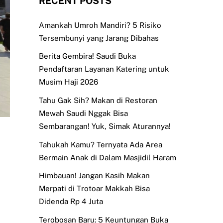
RECENT POSTS
Amankah Umroh Mandiri? 5 Risiko
Tersembunyi yang Jarang Dibahas
Berita Gembira! Saudi Buka
Pendaftaran Layanan Katering untuk
Musim Haji 2026
Tahu Gak Sih? Makan di Restoran
Mewah Saudi Nggak Bisa
Sembarangan! Yuk, Simak Aturannya!
Tahukah Kamu? Ternyata Ada Area
Bermain Anak di Dalam Masjidil Haram
Himbauan! Jangan Kasih Makan
Merpati di Trotoar Makkah Bisa
Didenda Rp 4 Juta
Terobosan Baru: 5 Keuntungan Buka