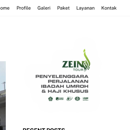
Home
Profile
Galeri
Paket
Layanan
Kontak