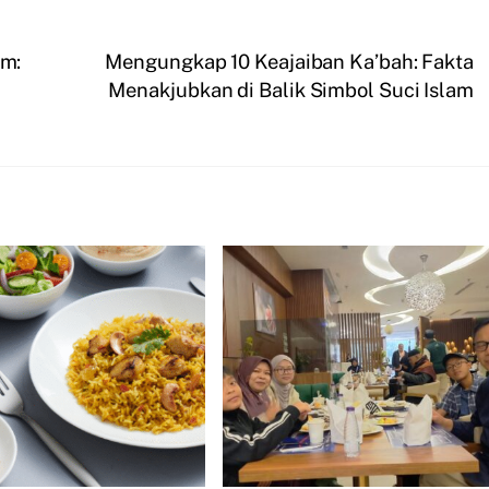
m:
Mengungkap 10 Keajaiban Ka’bah: Fakta
Menakjubkan di Balik Simbol Suci Islam