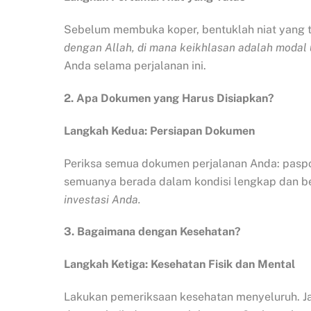
Sebelum membuka koper, bentuklah niat yang t
dengan Allah, di mana keikhlasan adalah modal
Anda selama perjalanan ini.
2. Apa Dokumen yang Harus Disiapkan?
Langkah Kedua: Persiapan Dokumen
Periksa semua dokumen perjalanan Anda: paspor,
semuanya berada dalam kondisi lengkap dan b
investasi Anda.
3. Bagaimana dengan Kesehatan?
Langkah Ketiga: Kesehatan Fisik dan Mental
Lakukan pemeriksaan kesehatan menyeluruh. J