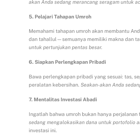
akan Anda sedang merancang seragam untuk ac
5. Pelajari Tahapan Umroh
Memahami tahapan umroh akan membantu And
dan tahallul—semuanya memiliki makna dan tata
untuk pertunjukan pentas besar.
6. Siapkan Perlengkapan Pribadi
Bawa perlengkapan pribadi yang sesuai: tas, s
peralatan kebersihan.
Seakan-akan Anda sedang
7. Mentalitas Investasi Abadi
Ingatlah bahwa umroh bukan hanya perjalanan f
sedang mengalokasikan dana untuk portofolio a
investasi ini.