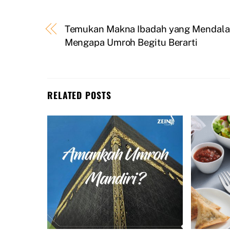
Temukan Makna Ibadah yang Mendala
Mengapa Umroh Begitu Berarti
RELATED POSTS