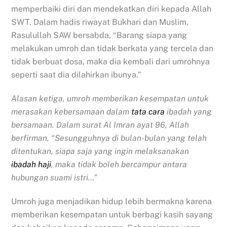
memperbaiki diri dan mendekatkan diri kepada Allah
SWT. Dalam hadis riwayat Bukhari dan Muslim,
Rasulullah SAW bersabda, “Barang siapa yang
melakukan umroh dan tidak berkata yang tercela dan
tidak berbuat dosa, maka dia kembali dari umrohnya
seperti saat dia dilahirkan ibunya.”
Alasan ketiga, umroh memberikan kesempatan untuk
merasakan kebersamaan dalam
tata cara
ibadah yang
bersamaan. Dalam surat Al Imran ayat 96, Allah
berfirman, “Sesungguhnya di bulan-bulan yang telah
ditentukan, siapa saja yang ingin melaksanakan
ibadah haji
, maka tidak boleh bercampur antara
hubungan suami istri…”
Umroh juga menjadikan hidup lebih bermakna karena
memberikan kesempatan untuk berbagi kasih sayang