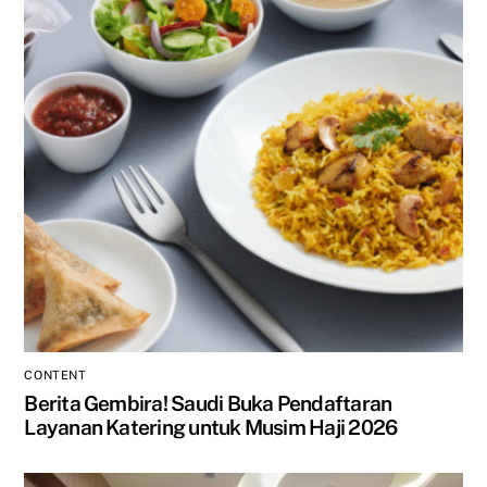
CONTENT
Berita Gembira! Saudi Buka Pendaftaran
Layanan Katering untuk Musim Haji 2026