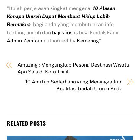
“Itulah penjelasan singkat mengenai
10 Alasan
Kenapa Umroh Dapat Membuat Hidup Lebih
Bermakna
,
bagi anda yang membutuhkan info
tentang umroh dan
haji khusus
bisa kontak kami
Admin Zeintour
authorized by
Kemenag
“
Amazing : Mengungkap Pesona Destinasi Wisata
Apa Saja di Kota Thaif
10 Amalan Sederhana yang Meningkatkan
Kualitas Ibadah Umroh Anda
RELATED POSTS