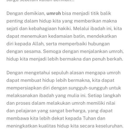
Dengan demikian,
umroh
bisa menjadi titik balik
penting dalam hidup kita yang memberikan makna
sejati dan kebahagiaan hakiki. Melalui ibadah ini, kita
dapat menemukan kedamaian batin, mendekatkan
diri kepada Allah, serta memperbaiki hubungan
dengan sesama. Semoga dengan menjalankan umroh,
hidup kita menjadi lebih bermakna dan penuh berkah.
Dengan mengetahui sepuluh alasan mengapa umroh
dapat membuat hidup lebih bermakna, kita dapat
mempersiapkan diri dengan sungguh-sungguh untuk
melaksanakan ibadah yang mulia ini. Setiap langkah
dan proses dalam melakukan umroh memiliki nilai
dan pelajaran yang sangat berharga, yang dapat
membawa kita lebih dekat kepada Tuhan dan
meningkatkan kualitas hidup kita secara keseluruhan.