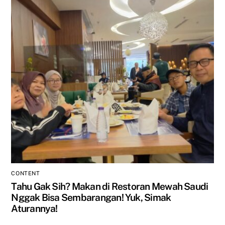
CONTENT
Tahu Gak Sih? Makan di Restoran Mewah Saudi
Nggak Bisa Sembarangan! Yuk, Simak
Aturannya!