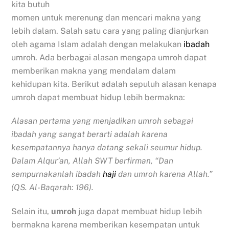
kita butuh
momen untuk merenung dan mencari makna yang
lebih dalam. Salah satu cara yang paling dianjurkan
oleh agama Islam adalah dengan melakukan
ibadah
umroh. Ada berbagai alasan mengapa umroh dapat
memberikan makna yang mendalam dalam
kehidupan kita. Berikut adalah sepuluh alasan kenapa
umroh dapat membuat hidup lebih bermakna:
Alasan pertama yang menjadikan umroh sebagai
ibadah yang sangat berarti adalah karena
kesempatannya hanya datang sekali seumur hidup.
Dalam Alqur’an, Allah SWT berfirman, “Dan
sempurnakanlah ibadah
haji
dan umroh karena Allah.”
(QS. Al-Baqarah: 196).
Selain itu,
umroh
juga dapat membuat hidup lebih
bermakna karena memberikan kesempatan untuk