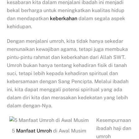
kesabaran kita dalam menjalani ibadah ini menjadi
bekal berharga untuk meningkatkan kualitas hidup
dan mendapatkan
keberkahan
dalam segala aspek
kehidupan.
Dengan menjalani umroh, kita tidak hanya sekedar
menunaikan kewajiban agama, tetapi juga membuka
pintu-pintu rahmat dan keberkahan dari Allah SWT.
Umroh bukan hanya tentang kehadiran fisik di tanah
suci, tetapi lebih kepada kehadiran spiritual dan
kebersamaan dengan Sang Pencipta. Melalui ibadah
ini, kita dapat menggali potensi spiritual yang ada
dalam diri kita dan merasakan kedekatan yang lebih
dalam dengan-Nya.
Kesempurnaan
ibadah haji dan
5
Manfaat Umroh
di Awal Musim
umroh