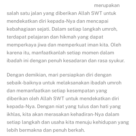
merupakan
salah satu jalan yang diberikan Allah SWT untuk
mendekatkan diri kepada-Nya dan mencapai
kebahagiaan sejati. Dalam setiap langkah umroh,
terdapat pelajaran dan hikmah yang dapat
memperkaya jiwa dan memperkuat iman kita. Oleh
karena itu, manfaatkanlah setiap momen dalam
ibadah ini dengan penuh kesadaran dan rasa syukur.
Dengan demikian, mari persiapkan diri dengan
sebaik-baiknya untuk melaksanakan ibadah umroh
dan memanfaatkan setiap kesempatan yang
diberikan oleh Allah SWT untuk mendekatkan diri
kepada-Nya. Dengan niat yang tulus dan hati yang
ikhlas, kita akan merasakan kehadiran-Nya dalam
setiap langkah dan usaha kita menuju kehidupan yang
lebih bermakna dan penuh berkah.