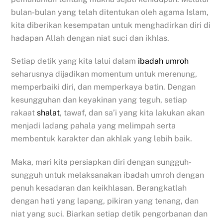
bulan-bulan yang telah ditentukan oleh agama Islam,
kita diberikan kesempatan untuk menghadirkan diri di
hadapan Allah dengan niat suci dan ikhlas.
Setiap detik yang kita lalui dalam
ibadah umroh
seharusnya dijadikan momentum untuk merenung,
memperbaiki diri, dan memperkaya batin. Dengan
kesungguhan dan keyakinan yang teguh, setiap
rakaat
shalat
, tawaf, dan sa’i yang kita lakukan akan
menjadi ladang pahala yang melimpah serta
membentuk karakter dan akhlak yang lebih baik.
Maka, mari kita persiapkan diri dengan sungguh-
sungguh untuk melaksanakan ibadah umroh dengan
penuh kesadaran dan keikhlasan. Berangkatlah
dengan hati yang lapang, pikiran yang tenang, dan
niat yang suci. Biarkan setiap detik pengorbanan dan