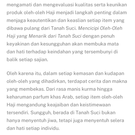
mengamati dan mengevaluasi kualitas serta keunikan
produk oleh-oleh Haji menjadi langkah penting dalam
menjaga keautentikan dan keaslian setiap item yang
dibawa pulang dari Tanah Suci.
Mencicipi Oleh-Oleh
Haji yang Menarik dari Tanah Suci
dengan penuh
keyakinan dan kesungguhan akan membuka mata
dan hati terhadap keindahan yang tersembunyi di
balik setiap sajian.
Oleh karena itu, dalam setiap kemasan dan kudapan
oleh-oleh yang dihadirkan, terdapat cerita dan makna
yang membekas. Dari rasa manis kurma hingga
keharuman parfum khas Arab, setiap item oleh-oleh
Haji mengandung keajaiban dan keistimewaan
tersendiri. Sungguh, berada di Tanah Suci bukan
hanya menyentuh jiwa, tetapi juga menyentuh selera
dan hati setiap individu.