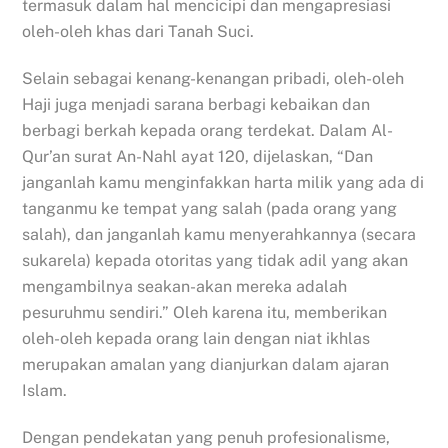
termasuk dalam hal mencicipi dan mengapresiasi
oleh-oleh khas dari Tanah Suci.
Selain sebagai kenang-kenangan pribadi, oleh-oleh
Haji juga menjadi sarana berbagi kebaikan dan
berbagi berkah kepada orang terdekat. Dalam Al-
Qur’an surat An-Nahl ayat 120, dijelaskan, “Dan
janganlah kamu menginfakkan harta milik yang ada di
tanganmu ke tempat yang salah (pada orang yang
salah), dan janganlah kamu menyerahkannya (secara
sukarela) kepada otoritas yang tidak adil yang akan
mengambilnya seakan-akan mereka adalah
pesuruhmu sendiri.” Oleh karena itu, memberikan
oleh-oleh kepada orang lain dengan niat ikhlas
merupakan amalan yang dianjurkan dalam ajaran
Islam.
Dengan pendekatan yang penuh profesionalisme,