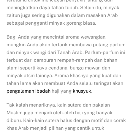
meningkatkan daya tahan tubuh. Selain itu, minyak
zaitun juga sering digunakan dalam masakan Arab
sebagai pengganti minyak goreng biasa.
Bagi Anda yang mencintai aroma wewangian,
mungkin Anda akan tertarik membawa pulang parfum
dan minyak wangi dari Tanah Arab. Parfum-parfum ini
terbuat dari campuran rempah-rempah dan bahan
alami seperti kayu cendana, bunga mawar, dan
minyak atsiri lainnya. Aroma khasnya yang kuat dan
tahan lama akan membuat Anda selalu teringat akan
pengalaman ibadah
haji yang
khusyuk
.
Tak kalah menariknya, kain sutera dan pakaian
Muslim juga menjadi oleh-oleh haji yang banyak
diburu. Kain-kain sutera halus dengan motif dan corak
khas Arab menjadi pilihan yang cantik untuk