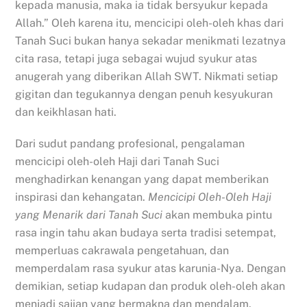
kepada manusia, maka ia tidak bersyukur kepada
Allah.” Oleh karena itu, mencicipi oleh-oleh khas dari
Tanah Suci bukan hanya sekadar menikmati lezatnya
cita rasa, tetapi juga sebagai wujud syukur atas
anugerah yang diberikan Allah SWT. Nikmati setiap
gigitan dan tegukannya dengan penuh kesyukuran
dan keikhlasan hati.
Dari sudut pandang profesional, pengalaman
mencicipi oleh-oleh Haji dari Tanah Suci
menghadirkan kenangan yang dapat memberikan
inspirasi dan kehangatan.
Mencicipi Oleh-Oleh Haji
yang Menarik dari Tanah Suci
akan membuka pintu
rasa ingin tahu akan budaya serta tradisi setempat,
memperluas cakrawala pengetahuan, dan
memperdalam rasa syukur atas karunia-Nya. Dengan
demikian, setiap kudapan dan produk oleh-oleh akan
menjadi sajian yang bermakna dan mendalam.