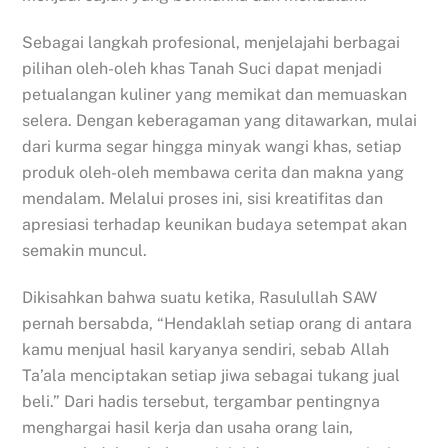
Sebagai langkah profesional, menjelajahi berbagai
pilihan oleh-oleh khas Tanah Suci dapat menjadi
petualangan kuliner yang memikat dan memuaskan
selera. Dengan keberagaman yang ditawarkan, mulai
dari kurma segar hingga minyak wangi khas, setiap
produk oleh-oleh membawa cerita dan makna yang
mendalam. Melalui proses ini, sisi kreatifitas dan
apresiasi terhadap keunikan budaya setempat akan
semakin muncul.
Dikisahkan bahwa suatu ketika, Rasulullah SAW
pernah bersabda, “Hendaklah setiap orang di antara
kamu menjual hasil karyanya sendiri, sebab Allah
Ta’ala menciptakan setiap jiwa sebagai tukang jual
beli.” Dari hadis tersebut, tergambar pentingnya
menghargai hasil kerja dan usaha orang lain,