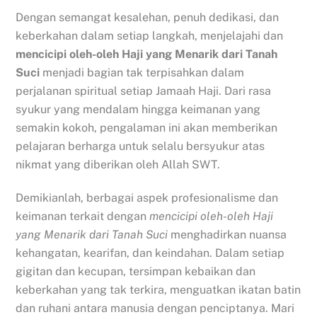
Dengan semangat kesalehan, penuh dedikasi, dan
keberkahan dalam setiap langkah, menjelajahi dan
mencicipi oleh-oleh Haji yang Menarik dari Tanah
Suci
menjadi bagian tak terpisahkan dalam
perjalanan spiritual setiap Jamaah Haji. Dari rasa
syukur yang mendalam hingga keimanan yang
semakin kokoh, pengalaman ini akan memberikan
pelajaran berharga untuk selalu bersyukur atas
nikmat yang diberikan oleh Allah SWT.
Demikianlah, berbagai aspek profesionalisme dan
keimanan terkait dengan
mencicipi oleh-oleh Haji
yang Menarik dari Tanah Suci
menghadirkan nuansa
kehangatan, kearifan, dan keindahan. Dalam setiap
gigitan dan kecupan, tersimpan kebaikan dan
keberkahan yang tak terkira, menguatkan ikatan batin
dan ruhani antara manusia dengan penciptanya. Mari