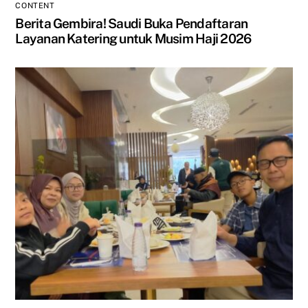
CONTENT
Berita Gembira! Saudi Buka Pendaftaran
Layanan Katering untuk Musim Haji 2026