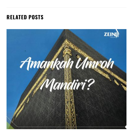
RELATED POSTS