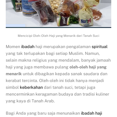
Mencicipi Oleh-Oleh Haji yang Menarik dari Tanah Suci
Momen
ibadah
haji merupakan pengalaman
spiritual
yang tak terlupakan bagi setiap Muslim. Namun,
selain makna religius yang mendalam, banyak jamaah
haji yang juga membawa pulang
oleh-oleh haji yang
menarik
untuk dibagikan kepada sanak saudara dan
kerabat tercinta. Oleh-oleh ini tidak hanya menjadi
simbol
keberkahan
dari tanah suci, tetapi juga
mencerminkan keragaman budaya dan tradisi kuliner
yang kaya di Tanah Arab.
Bagi Anda yang baru saja menunaikan
ibadah haji