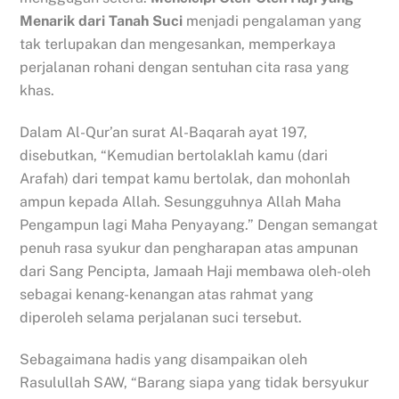
Menarik dari Tanah Suci
menjadi pengalaman yang
tak terlupakan dan mengesankan, memperkaya
perjalanan rohani dengan sentuhan cita rasa yang
khas.
Dalam Al-Qur’an surat Al-Baqarah ayat 197,
disebutkan, “Kemudian bertolaklah kamu (dari
Arafah) dari tempat kamu bertolak, dan mohonlah
ampun kepada Allah. Sesungguhnya Allah Maha
Pengampun lagi Maha Penyayang.” Dengan semangat
penuh rasa syukur dan pengharapan atas ampunan
dari Sang Pencipta, Jamaah Haji membawa oleh-oleh
sebagai kenang-kenangan atas rahmat yang
diperoleh selama perjalanan suci tersebut.
Sebagaimana hadis yang disampaikan oleh
Rasulullah SAW, “Barang siapa yang tidak bersyukur