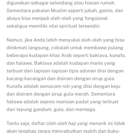
digunakan sebagai selendang atau hiasan rumah.
Sementara pakaian Muslim seperti jubah, gamis, dan
abaya bisa menjadi oleh-oleh yang fungsional
sekaligus memiliki nilai spiritual tersendiri.
Namun, jika Anda lebih menyukai oleh-oleh yang bisa
dinikmati langsung, cobalah untuk membawa pulang
beberapa kudapan khas Arab seperti baklava, kunafa,
dan halawa. Baklava adalah kudapan manis yang
terbuat dari lapisan-lapisan tipis adonan diisi dengan
kacang-kacangan dan disiram dengan sirup gula.
Kunafa adalah semacam roti yang diisi dengan keju
dan disiram dengan sirup gula merah. Sementara
halawa adalah sejenis manisan padat yang terbuat
dari tepung gandum, gula, dan mentega.
Tentu saja, daftar
oleh-oleh haji yang menarik
ini tidak
akan lengkap tanpa menyebutkan tasbih dan buku-