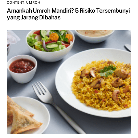
CONTENT
,
UMROH
Amankah Umroh Mandiri? 5 Risiko Tersembunyi
yang Jarang Dibahas