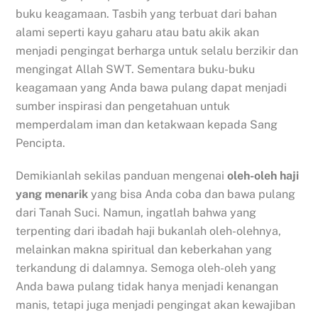
buku keagamaan. Tasbih yang terbuat dari bahan
alami seperti kayu gaharu atau batu akik akan
menjadi pengingat berharga untuk selalu berzikir dan
mengingat Allah SWT. Sementara buku-buku
keagamaan yang Anda bawa pulang dapat menjadi
sumber inspirasi dan pengetahuan untuk
memperdalam iman dan ketakwaan kepada Sang
Pencipta.
Demikianlah sekilas panduan mengenai
oleh-oleh haji
yang menarik
yang bisa Anda coba dan bawa pulang
dari Tanah Suci. Namun, ingatlah bahwa yang
terpenting dari ibadah haji bukanlah oleh-olehnya,
melainkan makna spiritual dan keberkahan yang
terkandung di dalamnya. Semoga oleh-oleh yang
Anda bawa pulang tidak hanya menjadi kenangan
manis, tetapi juga menjadi pengingat akan kewajiban