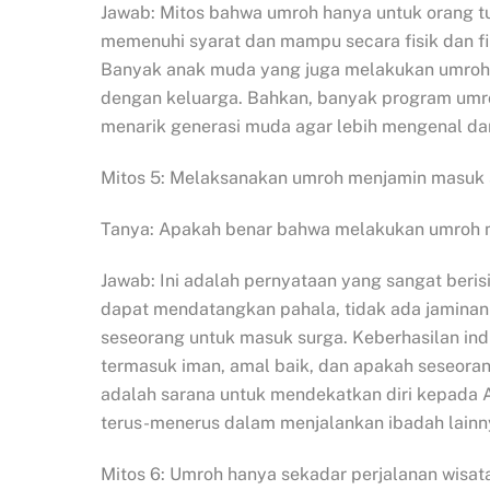
Jawab: Mitos bahwa umroh hanya untuk orang tu
memenuhi syarat dan mampu secara fisik dan f
Banyak anak muda yang juga melakukan umroh,
dengan keluarga. Bahkan, banyak program umr
menarik generasi muda agar lebih mengenal da
Mitos 5: Melaksanakan umroh menjamin masuk 
Tanya: Apakah benar bahwa melakukan umroh 
Jawab: Ini adalah pernyataan yang sangat beris
dapat mendatangkan pahala, tidak ada jamina
seseorang untuk masuk surga. Keberhasilan ind
termasuk iman, amal baik, dan apakah seseoran
adalah sarana untuk mendekatkan diri kepada 
terus-menerus dalam menjalankan ibadah lainn
Mitos 6: Umroh hanya sekadar perjalanan wisat