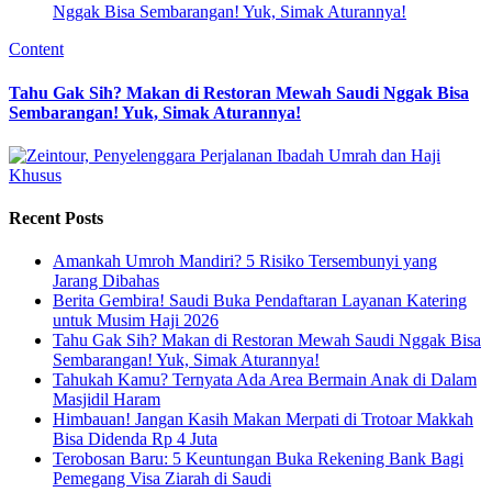
Content
Tahu Gak Sih? Makan di Restoran Mewah Saudi Nggak Bisa
Sembarangan! Yuk, Simak Aturannya!
Recent Posts
Amankah Umroh Mandiri? 5 Risiko Tersembunyi yang
Jarang Dibahas
Berita Gembira! Saudi Buka Pendaftaran Layanan Katering
untuk Musim Haji 2026
Tahu Gak Sih? Makan di Restoran Mewah Saudi Nggak Bisa
Sembarangan! Yuk, Simak Aturannya!
Tahukah Kamu? Ternyata Ada Area Bermain Anak di Dalam
Masjidil Haram
Himbauan! Jangan Kasih Makan Merpati di Trotoar Makkah
Bisa Didenda Rp 4 Juta
Terobosan Baru: 5 Keuntungan Buka Rekening Bank Bagi
Pemegang Visa Ziarah di Saudi