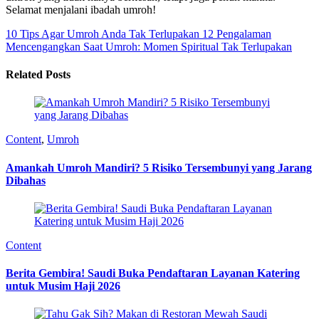
Selamat menjalani ibadah umroh!
10 Tips Agar Umroh Anda Tak Terlupakan
12 Pengalaman
Mencengangkan Saat Umroh: Momen Spiritual Tak Terlupakan
Related Posts
Content
,
Umroh
Amankah Umroh Mandiri? 5 Risiko Tersembunyi yang Jarang
Dibahas
Content
Berita Gembira! Saudi Buka Pendaftaran Layanan Katering
untuk Musim Haji 2026