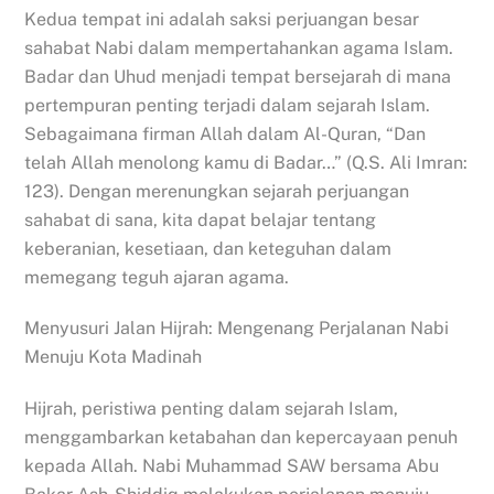
Kedua tempat ini adalah saksi perjuangan besar
sahabat Nabi dalam mempertahankan agama Islam.
Badar dan Uhud menjadi tempat bersejarah di mana
pertempuran penting terjadi dalam sejarah Islam.
Sebagaimana firman Allah dalam Al-Quran, “Dan
telah Allah menolong kamu di Badar…” (Q.S. Ali Imran:
123). Dengan merenungkan sejarah perjuangan
sahabat di sana, kita dapat belajar tentang
keberanian, kesetiaan, dan keteguhan dalam
memegang teguh ajaran agama.
Menyusuri Jalan Hijrah: Mengenang Perjalanan Nabi
Menuju Kota Madinah
Hijrah, peristiwa penting dalam sejarah Islam,
menggambarkan ketabahan dan kepercayaan penuh
kepada Allah. Nabi Muhammad SAW bersama Abu