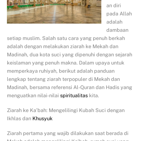
an diri
pada Allah
adalah
dambaan
setiap muslim. Salah satu cara yang penuh berkah
adalah dengan melakukan ziarah ke Mekah dan
Madinah, dua kota suci yang dipenuhi dengan sejarah
keislaman yang penuh makna. Dalam upaya untuk
memperkaya ruhiyah, berikut adalah panduan
lengkap tentang ziarah terpopuler di Mekah dan
Madinah, bersama referensi Al-Quran dan Hadis yang
menguatkan nilai-nilai
spiritualitas
kita.
Ziarah ke Ka’bah: Mengelilingi Kubah Suci dengan
Ikhlas dan
Khusyuk
Ziarah pertama yang wajib dilakukan saat berada di