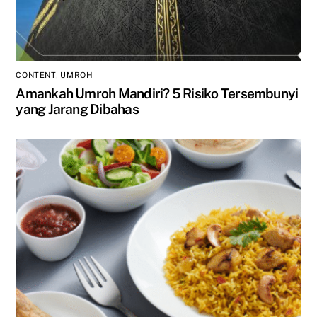
CONTENT
,
UMROH
Amankah Umroh Mandiri? 5 Risiko Tersembunyi
yang Jarang Dibahas