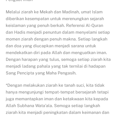
Melalui ziarah ke Mekah dan Madinah, umat Islam
diberikan kesempatan untuk merenungkan sejarah
keislaman yang penuh berkah. Referensi Al-Quran
dan Hadis menjadi penuntun dalam menyelami setiap
momen ziarah dengan penuh makna. Setiap langkah
dan doa yang diucapkan menjadi sarana untuk
mendekatkan diri pada Allah dan menguatkan iman.
Dengan harapan yang tulus, semoga setiap ziarah kita
menjadi ladang pahala yang tak ternilai di hadapan
Sang Pencipta yang Maha Pengasih.
*Dengan melakukan ziarah ke tanah suci, kita tidak
hanya mengunjungi tempat-tempat bersejarah tetapi
juga memantapkan iman dan ketakwaan kita kepada
Allah Subhana Wata’ala. Semoga setiap langkah
ziarah kita menjadi peningkatan dalam keimanan dan