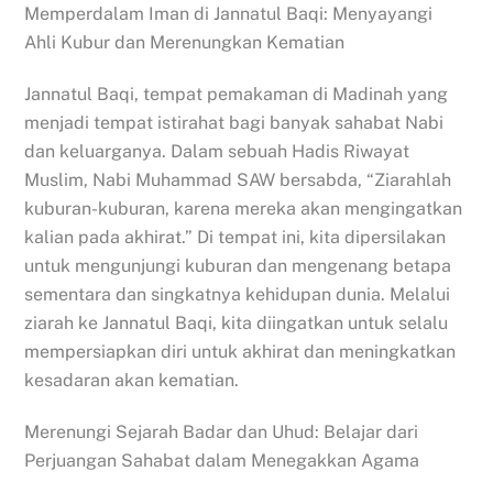
Memperdalam Iman di Jannatul Baqi: Menyayangi
Ahli Kubur dan Merenungkan Kematian
Jannatul Baqi, tempat pemakaman di Madinah yang
menjadi tempat istirahat bagi banyak sahabat Nabi
dan keluarganya. Dalam sebuah Hadis Riwayat
Muslim, Nabi Muhammad SAW bersabda, “Ziarahlah
kuburan-kuburan, karena mereka akan mengingatkan
kalian pada akhirat.” Di tempat ini, kita dipersilakan
untuk mengunjungi kuburan dan mengenang betapa
sementara dan singkatnya kehidupan dunia. Melalui
ziarah ke Jannatul Baqi, kita diingatkan untuk selalu
mempersiapkan diri untuk akhirat dan meningkatkan
kesadaran akan kematian.
Merenungi Sejarah Badar dan Uhud: Belajar dari
Perjuangan Sahabat dalam Menegakkan Agama