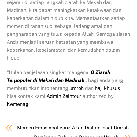
sejarah di setiap langkah ziarah ke Mekah dan
Madinah, kita dapat meningkatkan ketakwaan dan
keberkahan dalam hidup kita. Memanfaatkan setiap
momen di tanah suci sebagai ladang amal dan
pengharapan yang tulus kepada Allah. Semoga ziarah
Anda menjadi seruan ketaatan yang membawa
keberkahan, keselamatan, dan kemudahan dalam
hidup.
“Itulah penjelasan singkat mengenai
8 Ziarah
Terpopuler di Mekah dan Madinah
, bagi anda yang
membutuhkan info tentang
umroh
dan
haji khusus
bisa kontak kami
Admin Zeintour
authorized by
Kemenag
“
Momen Emosional yang Akan Dialami saat Umroh