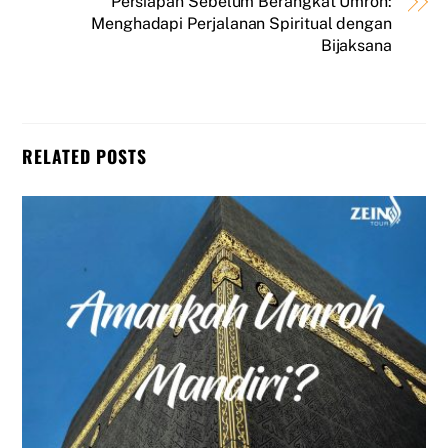
Persiapan Sebelum Berangkat Umroh:
Menghadapi Perjalanan Spiritual dengan
Bijaksana
RELATED POSTS