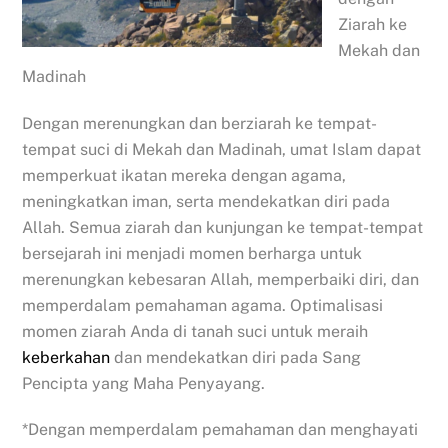
Ziarah ke
Mekah dan
Madinah
Dengan merenungkan dan berziarah ke tempat-
tempat suci di Mekah dan Madinah, umat Islam dapat
memperkuat ikatan mereka dengan agama,
meningkatkan iman, serta mendekatkan diri pada
Allah. Semua ziarah dan kunjungan ke tempat-tempat
bersejarah ini menjadi momen berharga untuk
merenungkan kebesaran Allah, memperbaiki diri, dan
memperdalam pemahaman agama. Optimalisasi
momen ziarah Anda di tanah suci untuk meraih
keberkahan
dan mendekatkan diri pada Sang
Pencipta yang Maha Penyayang.
*Dengan memperdalam pemahaman dan menghayati