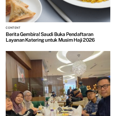
CONTENT
Berita Gembira! Saudi Buka Pendaftaran
Layanan Katering untuk Musim Haji 2026