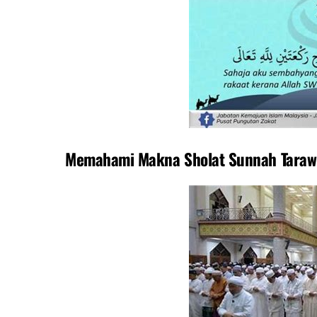
Memahami Makna Sholat Sunnah Taraw