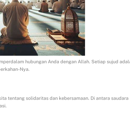
mperdalam hubungan Anda dengan Allah. Setiap sujud adal
berkahan-Nya.
ta tentang solidaritas dan kebersamaan. Di antara saudara
si.