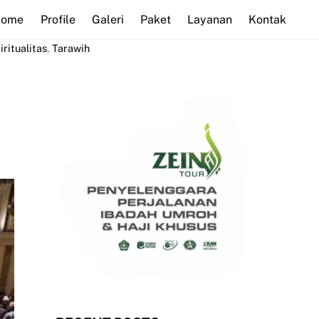
Home
Profile
Galeri
Paket
Layanan
Kontak
iritualitas
,
Tarawih