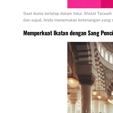
Saat dunia terlelap dalam tidur, Sholat Tarawi
dan sujud, Anda menemukan ketenangan yang 
Memperkuat Ikatan dengan Sang Penci