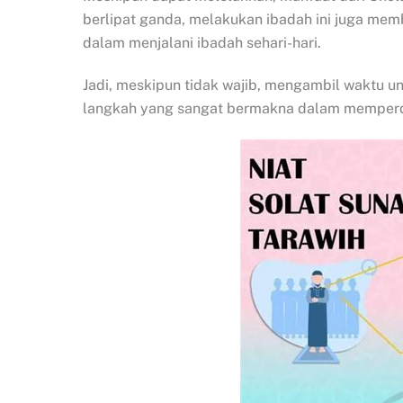
berlipat ganda, melakukan ibadah ini juga me
dalam menjalani ibadah sehari-hari.
Jadi, meskipun tidak wajib, mengambil waktu 
langkah yang sangat bermakna dalam mempe