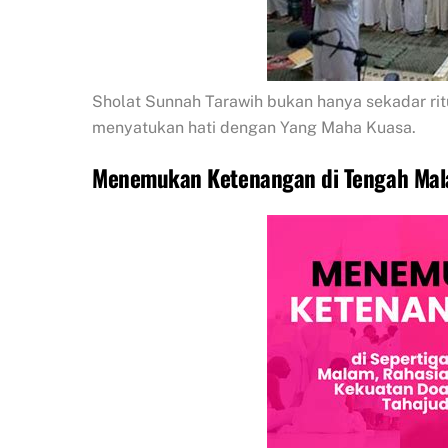
Sholat Sunnah Tarawih bukan hanya sekadar ritu
menyatukan hati dengan Yang Maha Kuasa.
Menemukan Ketenangan di Tengah Ma