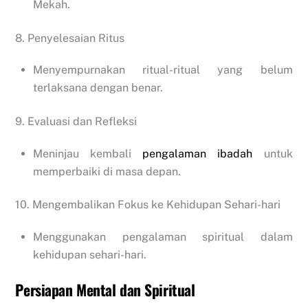
Mekah.
8. Penyelesaian Ritus
Menyempurnakan ritual-ritual yang belum
terlaksana dengan benar.
9. Evaluasi dan Refleksi
Meninjau kembali
pengalaman ibadah
untuk
memperbaiki di masa depan.
10. Mengembalikan Fokus ke Kehidupan Sehari-hari
Menggunakan pengalaman spiritual dalam
kehidupan sehari-hari.
Persiapan Mental dan Spiritual