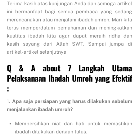
Terima kasih atas kunjungan Anda dan semoga artikel
ini bermanfaat bagi semua pembaca yang sedang
merencanakan atau menjalani ibadah umroh. Mari kita
terus memperdalam pemahaman dan meningkatkan
kualitas ibadah kita agar dapat meraih ridha dan
kasih sayang dari Allah SWT. Sampai jumpa di
artikel-artikel selanjutnya!
Q & A about 7 Langkah Utama
Pelaksanaan Ibadah Umroh yang Efektif
:
1.
Apa saja persiapan yang harus dilakukan sebelum
menjalankan ibadah umroh?
Membersihkan niat dan hati untuk memastikan
ibadah dilakukan dengan tulus.