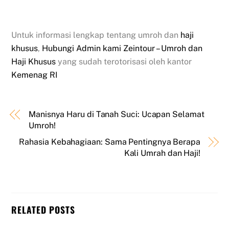
Untuk informasi lengkap tentang umroh dan
haji
khusus
,
Hubungi Admin kami Zeintour – Umroh dan
Haji Khusus
yang sudah terotorisasi oleh kantor
Kemenag RI
Manisnya Haru di Tanah Suci: Ucapan Selamat
Umroh!
Rahasia Kebahagiaan: Sama Pentingnya Berapa
Kali Umrah dan Haji!
RELATED POSTS