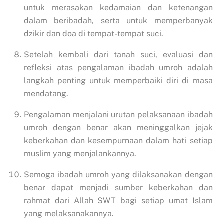
untuk merasakan kedamaian dan ketenangan
dalam beribadah, serta untuk memperbanyak
dzikir dan doa di tempat-tempat suci.
Setelah kembali dari tanah suci, evaluasi dan
refleksi atas pengalaman ibadah umroh adalah
langkah penting untuk memperbaiki diri di masa
mendatang.
Pengalaman menjalani urutan pelaksanaan ibadah
umroh dengan benar akan meninggalkan jejak
keberkahan dan kesempurnaan dalam hati setiap
muslim yang menjalankannya.
Semoga ibadah umroh yang dilaksanakan dengan
benar dapat menjadi sumber keberkahan dan
rahmat dari Allah SWT bagi setiap umat Islam
yang melaksanakannya.