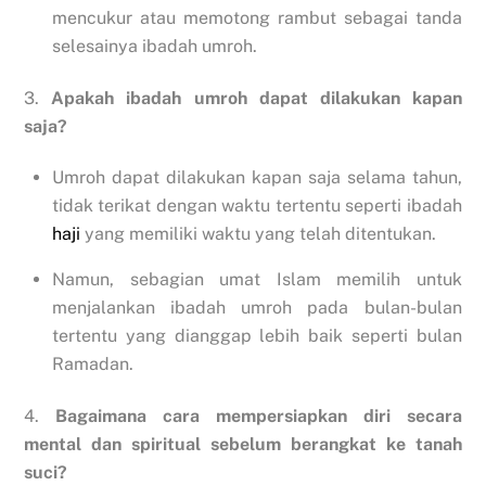
mencukur atau memotong rambut sebagai tanda
selesainya ibadah umroh.
3.
Apakah ibadah umroh dapat dilakukan kapan
saja?
Umroh dapat dilakukan kapan saja selama tahun,
tidak terikat dengan waktu tertentu seperti ibadah
haji
yang memiliki waktu yang telah ditentukan.
Namun, sebagian umat Islam memilih untuk
menjalankan ibadah umroh pada bulan-bulan
tertentu yang dianggap lebih baik seperti bulan
Ramadan.
4.
Bagaimana cara mempersiapkan diri secara
mental dan spiritual sebelum berangkat ke tanah
suci?