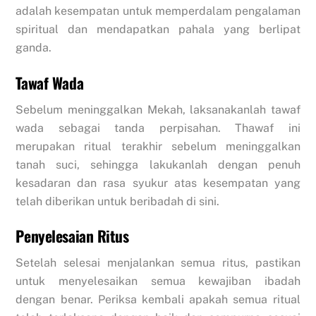
adalah kesempatan untuk memperdalam pengalaman
spiritual dan mendapatkan pahala yang berlipat
ganda.
Tawaf Wada
Sebelum meninggalkan Mekah, laksanakanlah tawaf
wada sebagai tanda perpisahan. Thawaf ini
merupakan ritual terakhir sebelum meninggalkan
tanah suci, sehingga lakukanlah dengan penuh
kesadaran dan rasa syukur atas kesempatan yang
telah diberikan untuk beribadah di sini.
Penyelesaian Ritus
Setelah selesai menjalankan semua ritus, pastikan
untuk menyelesaikan semua kewajiban ibadah
dengan benar. Periksa kembali apakah semua ritual