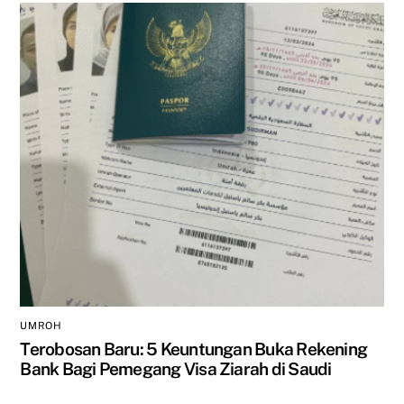
UMROH
Terobosan Baru: 5 Keuntungan Buka Rekening
Bank Bagi Pemegang Visa Ziarah di Saudi