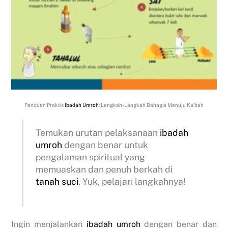
Panduan Praktis
Ibadah
Umroh
: Langkah-Langkah Bahagia Menuju Ka’bah
Temukan urutan pelaksanaan
ibadah
umroh
dengan benar untuk
pengalaman spiritual yang
memuaskan dan penuh berkah di
tanah suci
. Yuk, pelajari langkahnya!
Ingin menjalankan
ibadah umroh
dengan benar dan