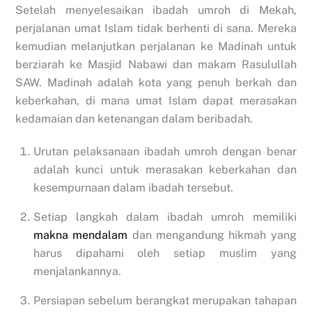
Setelah menyelesaikan ibadah umroh di Mekah,
perjalanan umat Islam tidak berhenti di sana. Mereka
kemudian melanjutkan perjalanan ke Madinah untuk
berziarah ke Masjid Nabawi dan makam Rasulullah
SAW. Madinah adalah kota yang penuh berkah dan
keberkahan, di mana umat Islam dapat merasakan
kedamaian dan ketenangan dalam beribadah.
Urutan pelaksanaan ibadah umroh dengan benar
adalah kunci untuk merasakan keberkahan dan
kesempurnaan dalam ibadah tersebut.
Setiap langkah dalam ibadah umroh memiliki
makna mendalam
dan mengandung hikmah yang
harus dipahami oleh setiap muslim yang
menjalankannya.
Persiapan sebelum berangkat merupakan tahapan