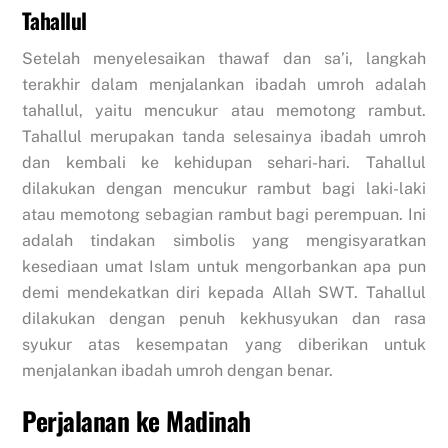
Tahallul
Setelah menyelesaikan thawaf dan sa’i, langkah
terakhir dalam menjalankan ibadah umroh adalah
tahallul, yaitu mencukur atau memotong rambut.
Tahallul merupakan tanda selesainya ibadah umroh
dan kembali ke kehidupan sehari-hari. Tahallul
dilakukan dengan mencukur rambut bagi laki-laki
atau memotong sebagian rambut bagi perempuan. Ini
adalah tindakan simbolis yang mengisyaratkan
kesediaan umat Islam untuk mengorbankan apa pun
demi mendekatkan diri kepada Allah SWT. Tahallul
dilakukan dengan penuh kekhusyukan dan rasa
syukur atas kesempatan yang diberikan untuk
menjalankan ibadah umroh dengan benar.
Perjalanan ke Madinah