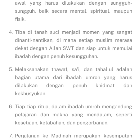
awal yang harus dilakukan dengan sungguh-
sungguh, baik secara mental, spiritual, maupun
fisik.
Tiba di tanah suci menjadi momen yang sangat
dinanti-nantikan, di mana setiap muslim merasa
dekat dengan Allah SWT dan siap untuk memulai
ibadah dengan penuh kesungguhan.
Melaksanakan thawaf, sa’i, dan tahallul adalah
bagian utama dari ibadah umroh yang harus
dilakukan dengan penuh khidmat dan
kekhusyukan.
Tiap-tiap ritual dalam ibadah umroh mengandung
pelajaran dan makna yang mendalam, seperti
kesetiaan, ketabahan, dan pengorbanan.
Perjalanan ke Madinah merupakan kesempatan