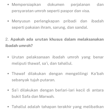
Mempersiapkan dokumen perjalanan dan
persyaratan umroh seperti paspor dan visa.
Menyusun perlengkapan pribadi dan ibadah
seperti pakaian ihram, sarung, dan sandal.
2.
Apakah ada urutan khusus dalam melaksanakan
ibadah umroh?
Urutan pelaksanaan ibadah umroh yang benar
meliputi thawaf, sa’i, dan tahallul.
Thawaf dilakukan dengan mengelilingi Ka’bah
sebanyak tujuh putaran.
Sa’i dilakukan dengan berlari-lari kecil di antara
bukit Safa dan Marwah.
Tahallul adalah tahapan terakhir yang melibatkan