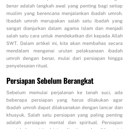
benar
adalah langkah awal yang penting bagi setiap
muslim yang berencana menjalankan ibadah umroh.
Ibadah umroh merupakan salah satu ibadah yang
sangat dianjurkan dalam agama Islam dan menjadi
salah satu cara untuk mendekatkan diri kepada Allah
SWT. Dalam artikel ini, kita akan membahas secara
mendalam mengenai urutan pelaksanaan ibadah
umroh dengan benar, mulai dari persiapan hingga
penyelesaian ritual.
Persiapan Sebelum Berangkat
Sebelum memulai perjalanan ke tanah suci, ada
beberapa persiapan yang harus dilakukan agar
ibadah umroh dapat dilaksanakan dengan lancar dan
khusyuk. Salah satu persiapan yang paling penting
adalah persiapan mental dan spiritual.
Persiapan