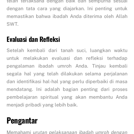
telah terlaksana dengan baik dan sempurna sesuai
dengan tata cara yang diajarkan. Ini penting untuk
memastikan bahwa ibadah Anda diterima oleh Allah
SWT.
Evaluasi dan Refleksi
Setelah kembali dari tanah suci, luangkan waktu
untuk melakukan evaluasi dan refleksi terhadap
pengalaman ibadah umroh Anda. Tinjau kembali
segala hal yang telah dilakukan selama perjalanan
dan identifikasi hal-hal yang perlu diperbaiki di masa
mendatang. Ini adalah bagian penting dari proses
pembelajaran spiritual yang akan membantu Anda
menjadi pribadi yang lebih baik.
Pengantar
Memahami
urutan pelaksanaan ibadah umroh dengan