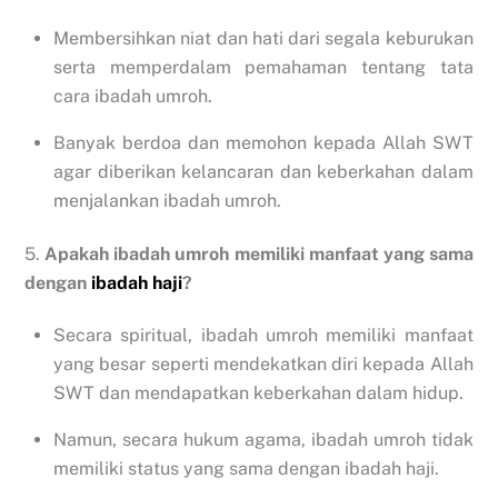
Membersihkan niat dan hati dari segala keburukan
serta memperdalam pemahaman tentang tata
cara ibadah umroh.
Banyak berdoa dan memohon kepada Allah SWT
agar diberikan kelancaran dan keberkahan dalam
menjalankan ibadah umroh.
5.
Apakah ibadah umroh memiliki manfaat yang sama
dengan
ibadah haji
?
Secara spiritual, ibadah umroh memiliki manfaat
yang besar seperti mendekatkan diri kepada Allah
SWT dan mendapatkan keberkahan dalam hidup.
Namun, secara hukum agama, ibadah umroh tidak
memiliki status yang sama dengan ibadah haji.