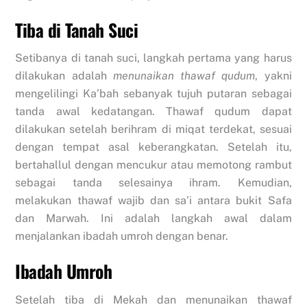
Tiba di Tanah Suci
Setibanya di tanah suci, langkah pertama yang harus
dilakukan adalah
menunaikan thawaf qudum
, yakni
mengelilingi Ka’bah sebanyak tujuh putaran sebagai
tanda awal kedatangan. Thawaf qudum dapat
dilakukan setelah berihram di miqat terdekat, sesuai
dengan tempat asal keberangkatan. Setelah itu,
bertahallul dengan mencukur atau memotong rambut
sebagai tanda selesainya ihram. Kemudian,
melakukan thawaf wajib dan sa’i antara bukit Safa
dan Marwah. Ini adalah langkah awal dalam
menjalankan ibadah umroh dengan benar.
Ibadah Umroh
Setelah tiba di Mekah dan menunaikan thawaf