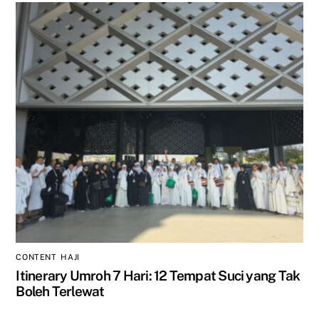
CONTENT
,
HAJI
Itinerary Umroh 7 Hari: 12 Tempat Suci yang Tak
Boleh Terlewat