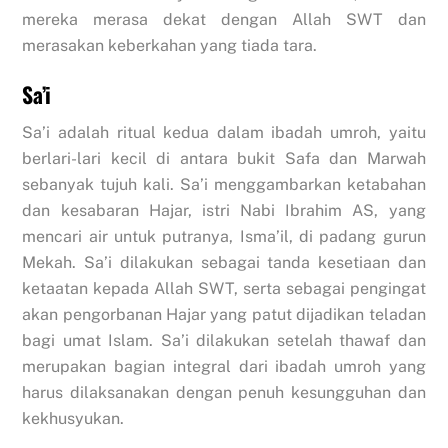
mereka merasa dekat dengan Allah SWT dan
merasakan keberkahan yang tiada tara.
Sa’i
Sa’i adalah ritual kedua dalam ibadah umroh, yaitu
berlari-lari kecil di antara bukit Safa dan Marwah
sebanyak tujuh kali. Sa’i menggambarkan ketabahan
dan kesabaran Hajar, istri Nabi Ibrahim AS, yang
mencari air untuk putranya, Isma’il, di padang gurun
Mekah. Sa’i dilakukan sebagai tanda kesetiaan dan
ketaatan kepada Allah SWT, serta sebagai pengingat
akan pengorbanan Hajar yang patut dijadikan teladan
bagi umat Islam. Sa’i dilakukan setelah thawaf dan
merupakan bagian integral dari ibadah umroh yang
harus dilaksanakan dengan penuh kesungguhan dan
kekhusyukan.