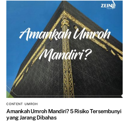
CONTENT
,
UMROH
Amankah Umroh Mandiri? 5 Risiko Tersembunyi
yang Jarang Dibahas