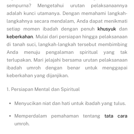
sempurna? Mengetahui urutan pelaksanaannya
adalah kunci utamanya. Dengan memahami langkah-
langkahnya secara mendalam, Anda dapat menikmati
setiap momen ibadah dengan penuh
khusyuk
dan
keberkahan
. Mulai dari persiapan hingga pelaksanaan
di tanah suci, langkah-langkah tersebut membimbing
Anda menuju pengalaman spiritual yang tak
terlupakan. Mari jelajahi bersama urutan pelaksanaan
ibadah umroh dengan benar untuk menggapai
keberkahan yang dijanjikan.
1. Persiapan Mental dan Spiritual
Menyucikan niat dan hati untuk ibadah yang tulus.
Memperdalam pemahaman tentang
tata cara
umroh.