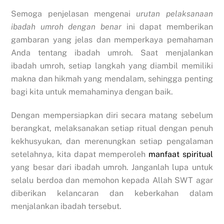
Semoga penjelasan mengenai
urutan pelaksanaan
ibadah umroh dengan benar
ini dapat memberikan
gambaran yang jelas dan memperkaya pemahaman
Anda tentang ibadah umroh. Saat menjalankan
ibadah umroh, setiap langkah yang diambil memiliki
makna dan hikmah yang mendalam, sehingga penting
bagi kita untuk memahaminya dengan baik.
Dengan mempersiapkan diri secara matang sebelum
berangkat, melaksanakan setiap ritual dengan penuh
kekhusyukan, dan merenungkan setiap pengalaman
setelahnya, kita dapat memperoleh
manfaat spiritual
yang besar dari ibadah umroh. Janganlah lupa untuk
selalu berdoa dan memohon kepada Allah SWT agar
diberikan kelancaran dan keberkahan dalam
menjalankan ibadah tersebut.