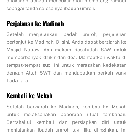
dilakukan dengan mencukur atau memotong rambut
sebagai tanda selesainya ibadah umroh.
Perjalanan ke Madinah
Setelah menjalankan ibadah umroh, perjalanan
berlanjut ke Madinah. Di sini, Anda dapat berziarah ke
Masjid Nabawi dan makam Rasulullah SAW untuk
memperbanyak dzikir dan doa. Manfaatkan waktu di
tempat-tempat suci ini untuk merasakan kedekatan
dengan Allah SWT dan mendapatkan berkah yang
tiada tara.
Kembali ke Mekah
Setelah berziarah ke Madinah, kembali ke Mekah
untuk melaksanakan beberapa ritual tambahan.
Bertahallul kembali dan persiapkan diri untuk
menjalankan ibadah umroh lagi jika diinginkan. Ini