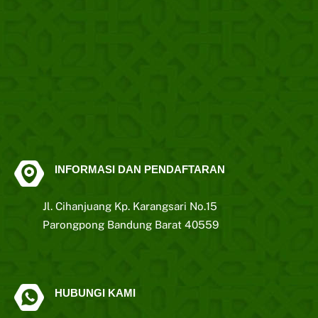
INFORMASI DAN PENDAFTARAN
Jl. Cihanjuang Kp. Karangsari No.15
Parongpong Bandung Barat 40559
HUBUNGI KAMI