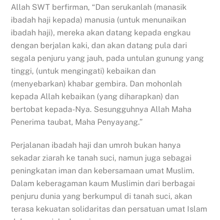
Allah SWT berfirman, “Dan serukanlah (manasik
ibadah haji kepada) manusia (untuk menunaikan
ibadah haji), mereka akan datang kepada engkau
dengan berjalan kaki, dan akan datang pula dari
segala penjuru yang jauh, pada untulan gunung yang
tinggi, (untuk mengingati) kebaikan dan
(menyebarkan) khabar gembira. Dan mohonlah
kepada Allah kebaikan (yang diharapkan) dan
bertobat kepada-Nya. Sesungguhnya Allah Maha
Penerima taubat, Maha Penyayang.”
Perjalanan ibadah haji dan umroh bukan hanya
sekadar ziarah ke tanah suci, namun juga sebagai
peningkatan iman dan kebersamaan umat Muslim.
Dalam keberagaman kaum Muslimin dari berbagai
penjuru dunia yang berkumpul di tanah suci, akan
terasa kekuatan solidaritas dan persatuan umat Islam