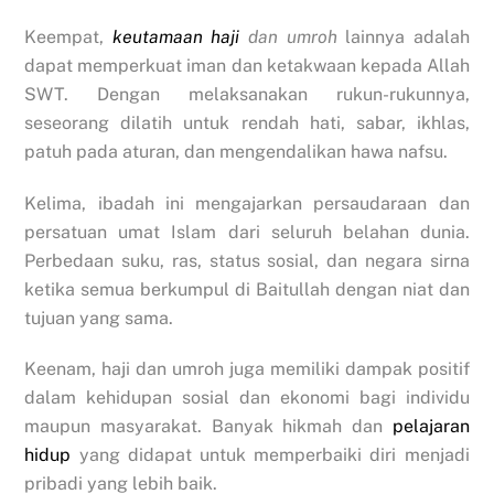
Keempat,
keutamaan haji
dan umroh
lainnya adalah
dapat memperkuat iman dan ketakwaan kepada Allah
SWT. Dengan melaksanakan rukun-rukunnya,
seseorang dilatih untuk rendah hati, sabar, ikhlas,
patuh pada aturan, dan mengendalikan hawa nafsu.
Kelima, ibadah ini mengajarkan persaudaraan dan
persatuan umat Islam dari seluruh belahan dunia.
Perbedaan suku, ras, status sosial, dan negara sirna
ketika semua berkumpul di Baitullah dengan niat dan
tujuan yang sama.
Keenam, haji dan umroh juga memiliki dampak positif
dalam kehidupan sosial dan ekonomi bagi individu
maupun masyarakat. Banyak hikmah dan
pelajaran
hidup
yang didapat untuk memperbaiki diri menjadi
pribadi yang lebih baik.