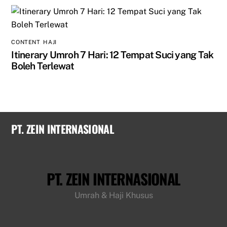
CONTENT
,
HAJI
Itinerary Umroh 7 Hari: 12 Tempat Suci yang Tak
Boleh Terlewat
PT. ZEIN INTERNASIONAL
PT. ZEIN INTERNASIONAL
Umrah & Haji Khusus