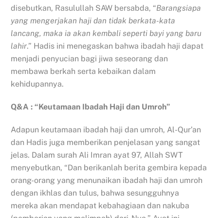
disebutkan, Rasulullah SAW bersabda, “
Barangsiapa
yang mengerjakan haji dan tidak berkata-kata
lancang, maka ia akan kembali seperti bayi yang baru
lahir
.” Hadis ini menegaskan bahwa ibadah haji dapat
menjadi penyucian bagi jiwa seseorang dan
membawa berkah serta kebaikan dalam
kehidupannya.
Q&A : “Keutamaan Ibadah Haji dan Umroh”
Adapun keutamaan ibadah haji dan umroh, Al-Qur’an
dan Hadis juga memberikan penjelasan yang sangat
jelas. Dalam surah Ali Imran ayat 97, Allah SWT
menyebutkan, “Dan berikanlah berita gembira kepada
orang-orang yang menunaikan ibadah haji dan umroh
dengan ikhlas dan tulus, bahwa sesungguhnya
mereka akan mendapat kebahagiaan dan nakuba