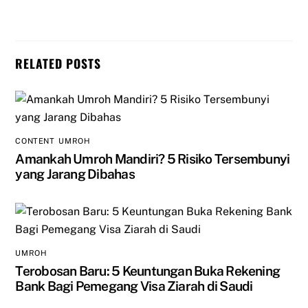
RELATED POSTS
CONTENT
,
UMROH
Amankah Umroh Mandiri? 5 Risiko Tersembunyi
yang Jarang Dibahas
UMROH
Terobosan Baru: 5 Keuntungan Buka Rekening
Bank Bagi Pemegang Visa Ziarah di Saudi