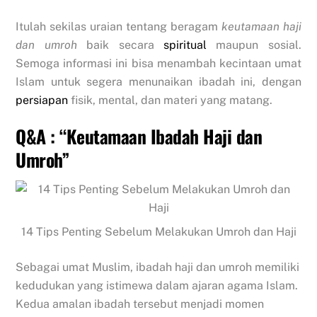
Itulah sekilas uraian tentang beragam
keutamaan haji
dan umroh
baik secara
spiritual
maupun sosial.
Semoga informasi ini bisa menambah kecintaan umat
Islam untuk segera menunaikan ibadah ini, dengan
persiapan
fisik, mental, dan materi yang matang.
Q&A : “Keutamaan Ibadah Haji dan
Umroh”
14 Tips Penting Sebelum Melakukan Umroh dan Haji
Sebagai umat Muslim, ibadah haji dan umroh memiliki
kedudukan yang istimewa dalam ajaran agama Islam.
Kedua amalan ibadah tersebut menjadi momen