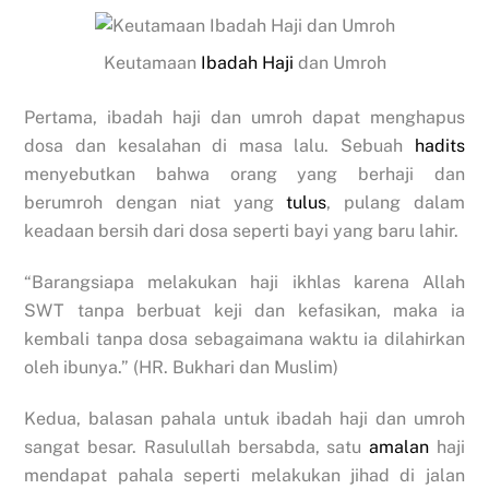
Keutamaan
Ibadah Haji
dan Umroh
Pertama, ibadah haji dan umroh dapat menghapus
dosa dan kesalahan di masa lalu. Sebuah
hadits
menyebutkan bahwa orang yang berhaji dan
berumroh dengan niat yang
tulus
, pulang dalam
keadaan bersih dari dosa seperti bayi yang baru lahir.
“Barangsiapa melakukan haji ikhlas karena Allah
SWT tanpa berbuat keji dan kefasikan, maka ia
kembali tanpa dosa sebagaimana waktu ia dilahirkan
oleh ibunya.” (HR. Bukhari dan Muslim)
Kedua, balasan pahala untuk ibadah haji dan umroh
sangat besar. Rasulullah bersabda, satu
amalan
haji
mendapat pahala seperti melakukan jihad di jalan