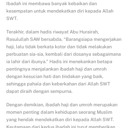
Ibadah ini membawa banyak kebaikan dan
kesempatan untuk mendekatkan diri kepada Allah
SWT.
Terakhir, dalam hadis riwayat Abu Hurairah,
Rasulullah SAW bersabda, “Barangsiapa mengerjakan
haji, lalu tidak berkata kotor dan tidak melakukan
perbuatan sia-sia, kembali dari dosanya sebagaimana
ia lahir dari ibunya.” Hadis ini menekankan betapa
pentingnya menjalankan ibadah haji dan umroh
dengan kesucian hati dan tindakan yang baik,
sehingga pahala dan keberkahan dari Allah SWT
dapat diraih dengan sempurna.
Dengan demikian, ibadah haji dan umroh merupakan
momen penting dalam kehidupan seorang Muslim
yang hendak mendekatkan diri kepada Allah SWT.
Keutamaan dari kedua ibadah ini turut memberikan