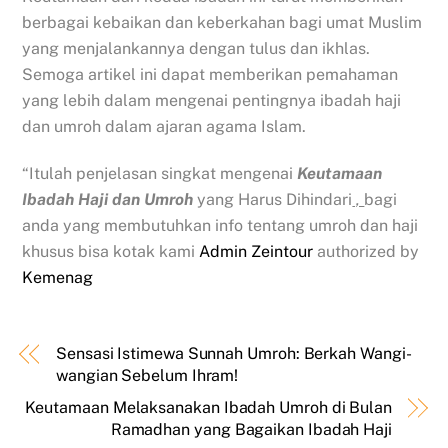
berbagai kebaikan dan keberkahan bagi umat Muslim
yang menjalankannya dengan tulus dan ikhlas.
Semoga artikel ini dapat memberikan pemahaman
yang lebih dalam mengenai pentingnya ibadah haji
dan umroh dalam ajaran agama Islam.
“Itulah penjelasan singkat mengenai
Keutamaan
Ibadah Haji dan Umroh
yang Harus Dihindari
,
bagi
anda yang membutuhkan info tentang umroh dan haji
khusus bisa kotak kami
Admin Zeintour
authorized by
Kemenag
Sensasi Istimewa Sunnah Umroh: Berkah Wangi-
wangian Sebelum Ihram!
Keutamaan Melaksanakan Ibadah Umroh di Bulan
Ramadhan yang Bagaikan Ibadah Haji