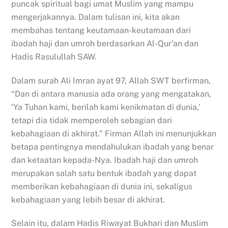
puncak spiritual bagi umat Muslim yang mampu
mengerjakannya. Dalam tulisan ini, kita akan
membahas tentang keutamaan-keutamaan dari
ibadah haji dan umroh berdasarkan Al-Qur’an dan
Hadis Rasulullah SAW.
Dalam surah Ali Imran ayat 97, Allah SWT berfirman,
“Dan di antara manusia ada orang yang mengatakan,
‘Ya Tuhan kami, berilah kami kenikmatan di dunia,’
tetapi dia tidak memperoleh sebagian dari
kebahagiaan di akhirat.” Firman Allah ini menunjukkan
betapa pentingnya mendahulukan ibadah yang benar
dan ketaatan kepada-Nya. Ibadah haji dan umroh
merupakan salah satu bentuk ibadah yang dapat
memberikan kebahagiaan di dunia ini, sekaligus
kebahagiaan yang lebih besar di akhirat.
Selain itu, dalam Hadis Riwayat Bukhari dan Muslim